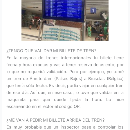
¿TENGO QUE VALIDAR MI BILLETE DE TREN?
En la mayoría de trenes internacionales tu billete tiene
fecha y hora exactas y vas a tener reserva de asiento, por
lo que no requerirá validación. Pero por ejemplo, yo tomé
un tren de Ámsterdam (Países Bajos) a Bruselas (Bélgica)
que tenía sólo fecha. Es decir, podía viajar en cualquier tren
de ese día. Así que, en ese caso, lo tuve que validar en la
maquinita para que quede fijada la hora. Lo hice
escaneando en el lector el código QR.
¿ME VAN A PEDIR MI BILLETE ARRIBA DEL TREN?
Es muy probable que un inspector pase a controlar los