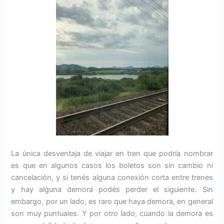
La única desventaja de viajar en tren que podría nombrar
es que en algunos casos los boletos son sin cambio ni
cancelación, y si tenés alguna conexión corta entre trenes
y hay alguna demora podés perder el siguiente. Sin
embargo, por un lado, es raro que haya demora, en general
son muy puntuales. Y por otro lado, cuando la demora es