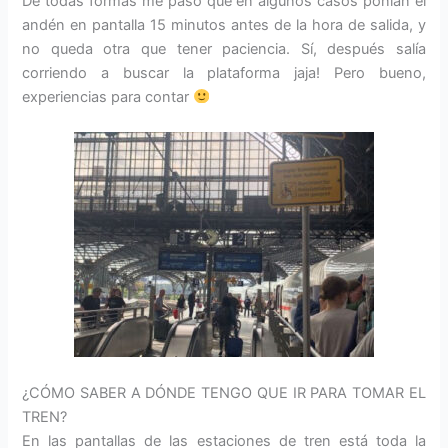
De todas formas me pasó que en algunos casos ponían el
andén en pantalla 15 minutos antes de la hora de salida, y
no queda otra que tener paciencia. Sí, después salía
corriendo a buscar la plataforma jaja! Pero bueno,
experiencias para contar
¿CÓMO SABER A DÓNDE TENGO QUE IR PARA TOMAR EL
TREN?
En las pantallas de las estaciones de tren está toda la