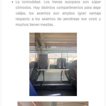
La comodidad. Los trenes europeos son súper
cómodos. Hay distintos compartimentos para dejar
valijas, los asientos son amplios (gran ventaja
respecto a los asientos de aerolíneas low cost) y
muchos tienen mesitas.