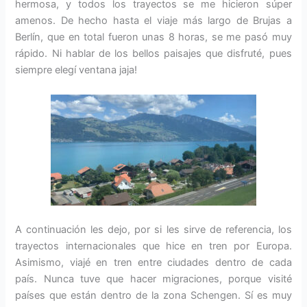
hermosa, y todos los trayectos se me hicieron súper
amenos. De hecho hasta el viaje más largo de Brujas a
Berlín, que en total fueron unas 8 horas, se me pasó muy
rápido. Ni hablar de los bellos paisajes que disfruté, pues
siempre elegí ventana jaja!
A continuación les dejo, por si les sirve de referencia, los
trayectos internacionales que hice en tren por Europa.
Asimismo, viajé en tren entre ciudades dentro de cada
país. Nunca tuve que hacer migraciones, porque visité
países que están dentro de la zona Schengen. Sí es muy