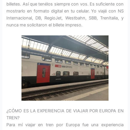
billetes. Así que tenélos siempre con vos. Es suficiente con
mostrarlo en formato digital en tu celular. Yo viajé con NS
Internacional, DB, RegioJet, Westbahn, SBB, TrenItalia, y
nunca me solicitaron el billete impreso.
¿CÓMO ES LA EXPERIENCIA DE VIAJAR POR EUROPA EN
TREN?
Para mí viajar en tren por Europa fue una experiencia