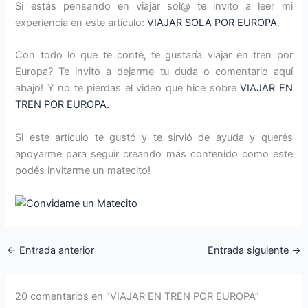
Si estás pensando en viajar sol@ te invito a leer mi
experiencia en este artículo:
VIAJAR SOLA POR EUROPA
.
Con todo lo que te conté, te gustaría viajar en tren por
Europa? Te invito a dejarme tu duda o comentario aquí
abajo! Y no te pierdas el video que hice sobre
VIAJAR EN
TREN POR EUROPA.
Si este artículo te gustó y te sirvió de ayuda y querés
apoyarme para seguir creando más contenido como este
podés invitarme un matecito!
←
Entrada anterior
Entrada siguiente
→
20 comentarios en “VIAJAR EN TREN POR EUROPA”