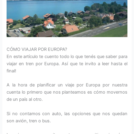
CÓMO VIAJAR POR EUROPA?
En este artículo te cuento todo lo que tenés que saber para
viajar en tren por Europa. Así que te invito a leer hasta el
final!
A la hora de planificar un viaje por Europa por nuestra
cuenta lo primero que nos planteamos es cómo movernos
de un país al otro.
Si no contamos con auto, las opciones que nos quedan
son avión, tren o bus.