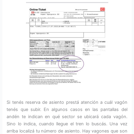
Si tenés reserva de asiento prestá atención a cuál vagón
tenés que subir. En algunos casos en las pantallas del
andén te indican en qué sector se ubicará cada vagón.
Sino lo indica, cuando llegue el tren lo buscás. Una vez
arriba localizá tu número de asiento. Hay vagones que son