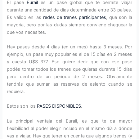
El pase
Eurail
es un pase global que te permite viajar
durante una cantidad de días determinada entre 33 países.
Es válido en las
redes de trenes participantes
, que son la
mayoría, pero por las dudas siempre conviene chequear la
que vos necesites.
Hay pases desde 4 días (en un mes) hasta 3 meses. Por
ejemplo, un pase muy popular es el de 15 días en 2 meses
y cuesta U$S 377. Eso quiere decir que con ese pase
podés tomar todos los trenes que quieras durante 15 días
pero dentro de un período de 2 meses. Obviamente
tendrás que sumar las reservas de asiento cuando se
requiera.
Estos son los
PASES DISPONIBLES
.
La principal ventaja del Eurail, es que te da mayor
flexibilidad al poder elegir incluso en el mismo día a dónde
vas a viajar. Hay que tener en cuenta que algunos trenes (y