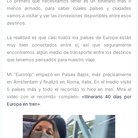
Lo primero que necesitamos tener es un itinerario más o
menos armado, para saber cúales países y ciudades
vamos a visitar y ver las conexiones disponibles entre esos
destinos.
La realidad es que casi todos los países de Europa están
muy bien conectados entre sí, así que seguramente
encontremos algún medio de transporte entre los destinos
que tenemos pensados para nuestro viaje.
Mi “Eurotrip” empezó en Países Bajos, más precisamente
en Ámsterdam y finalizó en Roma, Italia. En el medio visité
5 países más y todo el recorrido lo hice en tren. Mirá el
video con el recorrido completo:
«Itinerario 40 días por
Europa en tren»
.