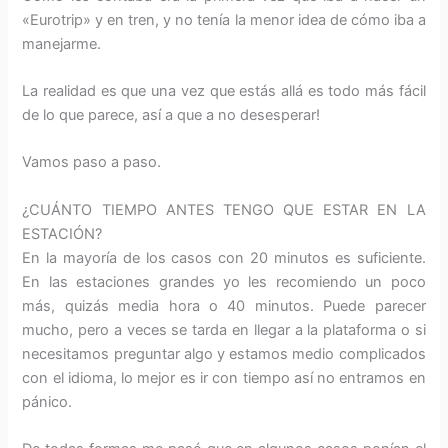
«Eurotrip» y en tren, y no tenía la menor idea de cómo iba a
manejarme.
La realidad es que una vez que estás allá es todo más fácil
de lo que parece, así a que a no desesperar!
Vamos paso a paso.
¿CUÁNTO TIEMPO ANTES TENGO QUE ESTAR EN LA
ESTACIÓN?
En la mayoría de los casos con 20 minutos es suficiente.
En las estaciones grandes yo les recomiendo un poco
más, quizás media hora o 40 minutos. Puede parecer
mucho, pero a veces se tarda en llegar a la plataforma o si
necesitamos preguntar algo y estamos medio complicados
con el idioma, lo mejor es ir con tiempo así no entramos en
pánico.