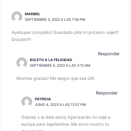
MARIBEL
SEPTIEMBRE 3, 2022 A LAS 7:56 PM
Aye!super completo! Guardado pRa mi próximo viaje!!!
Gracias!!!!
Responder
BOLETO A LA FELICIDAD
SEPTIEMBRE 4, 2022 A LAS 3:15 AM
Muchas gracias! Me alegro que sea útil!
Responder
PATRICIA
JUNIO 4, 2023 A LAS 12:57 PM
Gracias x la data estoy irganizando mi viaje a
europa para Septiembre. Me sirvio mucho tu