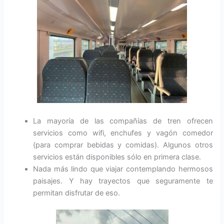
La mayoría de las compañías de tren ofrecen
servicios como wifi, enchufes y vagón comedor
(para comprar bebidas y comidas). Algunos otros
servicios están disponibles sólo en primera clase.
Nada más lindo que viajar contemplando hermosos
paisajes. Y hay trayectos que seguramente te
permitan disfrutar de eso.