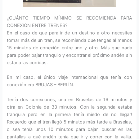
¿CUÁNTO TIEMPO MÍNIMO SE RECOMIENDA PARA
CONEXIÓN ENTRE TRENES?
En el caso de que para ir de un destino a otro necesites
tomar más de un tren, se recomienda que tengas al menos
15 minutos de conexión entre uno y otro. Más que nada
para poder bajar tranquilo y encontrar el próximo andén sin
estar a las corridas.
En mi caso, el único viaje internacional que tenía con
conexión era BRUJAS – BERLÍN.
Tenía dos conexiones, una en Bruselas de 16 minutos y
otra en Colonia de 33 minutos. Con la segunda estaba
tranquila pero en la primera tenía miedo de no llegar!
Recuerdo que el tren llegó 5 minutos más tarde a Bruselas,
o sea tenía unos 10 minutos para bajar, buscar en las
pantallas a qué andén tenía que ir y correr con la valija.