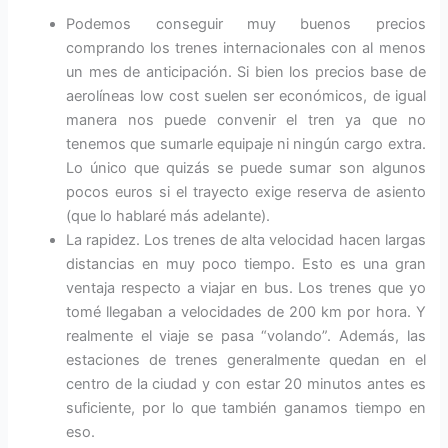
Podemos conseguir muy buenos precios
comprando los trenes internacionales con al menos
un mes de anticipación. Si bien los precios base de
aerolíneas low cost suelen ser económicos, de igual
manera nos puede convenir el tren ya que no
tenemos que sumarle equipaje ni ningún cargo extra.
Lo único que quizás se puede sumar son algunos
pocos euros si el trayecto exige reserva de asiento
(que lo hablaré más adelante).
La rapidez. Los trenes de alta velocidad hacen largas
distancias en muy poco tiempo. Esto es una gran
ventaja respecto a viajar en bus. Los trenes que yo
tomé llegaban a velocidades de 200 km por hora. Y
realmente el viaje se pasa “volando”. Además, las
estaciones de trenes generalmente quedan en el
centro de la ciudad y con estar 20 minutos antes es
suficiente, por lo que también ganamos tiempo en
eso.