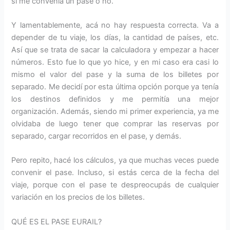
si me convenía un pase o no.
Y lamentablemente, acá no hay respuesta correcta. Va a
depender de tu viaje, los días, la cantidad de países, etc.
Así que se trata de sacar la calculadora y empezar a hacer
números. Esto fue lo que yo hice, y en mi caso era casi lo
mismo el valor del pase y la suma de los billetes por
separado. Me decidí por esta última opción porque ya tenía
los destinos definidos y me permitía una mejor
organización. Además, siendo mi primer experiencia, ya me
olvidaba de luego tener que comprar las reservas por
separado, cargar recorridos en el pase, y demás.
Pero repito, hacé los cálculos, ya que muchas veces puede
convenir el pase. Incluso, si estás cerca de la fecha del
viaje, porque con el pase te despreocupás de cualquier
variación en los precios de los billetes.
QUÉ ES EL PASE EURAIL?