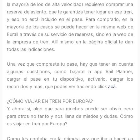
la mayoría de los de alta velocidad) requieren comprar una
reserva de asiento, que te garantiza tener lugar en ese tren,
y eso no está incluido en el pase. Para comprarlo, en la
mayoría de los casos se puede hacer en la misma web de
Eurail a través de su servicio de reservas, sino en la web de
la empresa de tren. Allí mismo en la página oficial te dan
todas las indicaciones.
Una vez que compraste tu pase, hay que tener en cuenta
algunas cuestiones, como bajarte la app Rail Planner,
cargar el pase en tu dispositivo, activarlo, cargar los
recorridos y más, que podés ver haciendo click
acá
.
¿CÓMO VIAJAR EN TREN POR EUROPA?
Y ahora sí, algo que para muchos puede ser obvio pero
para otros no tanto y nos llena de miedos y dudas. Cómo
es viajar en tren por Europa?
Como les contaba era la primera vez que iba a hacer un