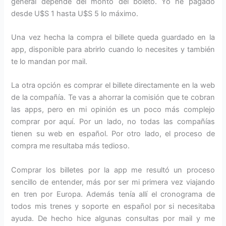
general depende del monto del boleto. Yo he pagado
desde U$S 1 hasta U$S 5 lo máximo.
Una vez hecha la compra el billete queda guardado en la
app, disponible para abrirlo cuando lo necesites y también
te lo mandan por mail.
La otra opción es comprar el billete directamente en la web
de la compañía. Te vas a ahorrar la comisión que te cobran
las apps, pero en mi opinión es un poco más complejo
comprar por aquí. Por un lado, no todas las compañías
tienen su web en español. Por otro lado, el proceso de
compra me resultaba más tedioso.
Comprar los billetes por la app me resultó un proceso
sencillo de entender, más por ser mi primera vez viajando
en tren por Europa. Además tenía allí el cronograma de
todos mis trenes y soporte en español por si necesitaba
ayuda. De hecho hice algunas consultas por mail y me