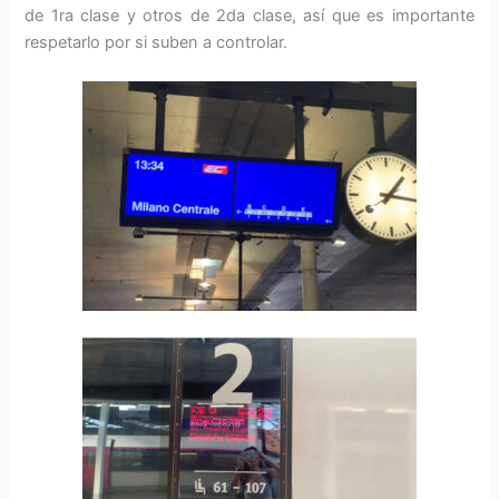
de 1ra clase y otros de 2da clase, así que es importante
respetarlo por si suben a controlar.