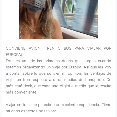
CONVIENE AVIÓN, TREN O BUS PARA VIAJAR POR
EUROPA?
Esta es una de las primeras dudas que surgen cuando
estamos organizando un viaje por Europa. Así que les voy
a contar sobre lo que son, en mi opinión, las ventajas de
viajar en tren respecto a otros medios de transporte. De
más está decir, que cada uno eligirá el medio que le resulta
más conveniente.
Viajar en tren me pareció una excelente experiencia. Tiene
muchos aspectos positivos: