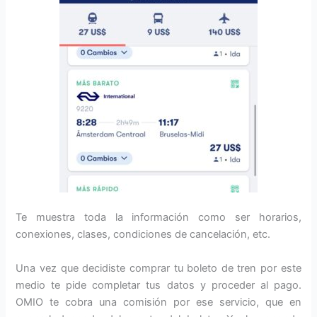
Te muestra toda la información como ser horarios,
conexiones, clases, condiciones de cancelación, etc.
Una vez que decidiste comprar tu boleto de tren por este
medio te pide completar tus datos y proceder al pago.
OMIO te cobra una comisión por ese servicio, que en