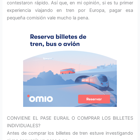
contestaron rápido. Así que, en mi opinión, si es tu primer
experiencia viajando en tren por Europa, pagar esa
pequeña comisión vale mucho la pena.
CONVIENE EL PASE EURAIL O COMPRAR LOS BILLETES
INDIVIDUALES?
Antes de comprar los billetes de tren estuve investigando