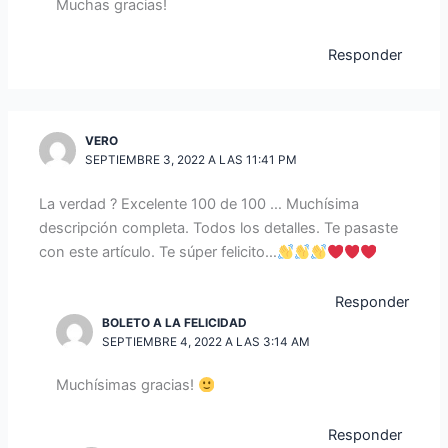
Muchas gracias!
Responder
VERO
SEPTIEMBRE 3, 2022 A LAS 11:41 PM
La verdad ? Excelente 100 de 100 … Muchísima
descripción completa. Todos los detalles. Te pasaste
con este artículo. Te súper felicito…
Responder
BOLETO A LA FELICIDAD
SEPTIEMBRE 4, 2022 A LAS 3:14 AM
Muchísimas gracias!
Responder