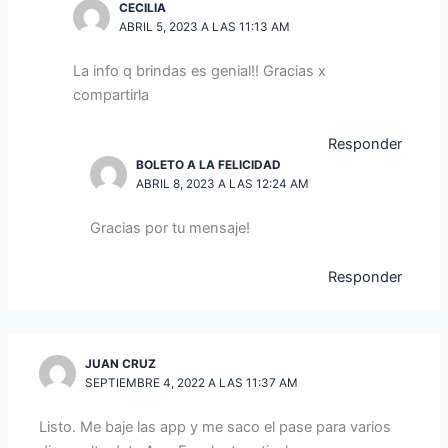
CECILIA
ABRIL 5, 2023 A LAS 11:13 AM
La info q brindas es genial!! Gracias x
compartirla
Responder
BOLETO A LA FELICIDAD
ABRIL 8, 2023 A LAS 12:24 AM
Gracias por tu mensaje!
Responder
JUAN CRUZ
SEPTIEMBRE 4, 2022 A LAS 11:37 AM
Listo. Me baje las app y me saco el pase para varios