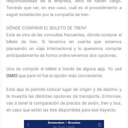
responsabilidad de la empresa, ellos se hacen cargo.
Tendrás que ver, en ese caso, cuál es el procedimiento a
seguir establecido por la compañía de tren.
DÓNDE COMPRAR EL BOLETO DE TREN?
Esta es otra de las consultas frecuentes, dónde comprar el
billete de tren. Si tenemos en cuenta que estamos
planeando un viaje internacional y lo queremos comprar
anticipadamente de forma online tenemos dos opciones.
Una es comprar el billete a través de alguna app. Yo usé
OMIO
que para mí fue la opción más conveniente.
Esta app te permite colocar lugar de origen y de destino y
te muestra las distintas opciones de transporte. Entonces,
vas a tener la comparación de precios de avión, tren y bus,
en caso que estén las tres disponibles para ese trayecto.