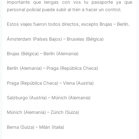
importante que tengas con vos tu pasaporte ya que
personal policial puede subir al tren a hacer un control.
Estos viajes fueron todos directos, excepto Brujas – Berlín.
Ámsterdam (Países Bajos) – Bruselas (Bélgica)
Brujas (Bélgica) – Berlín (Alemania)
Berlín (Alemania) – Praga (República Checa)
Praga (República Checa) – Viena (Austria)
Salzburgo (Austria) – Múnich (Alemania)
Múnich (Alemania) – Zúrich (Suiza)
Berna (Suiza) – Milán (Italia)