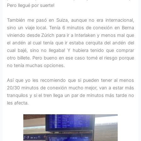
Pero llegué por suerte!
También me pasó en Suiza, aunque no era internacional,
sino un viaje local. Tenía 6 minutos de conexión en Berna
viniendo desde Zúrich para ir a Interlaken y menos mal que
el andén al cual tenía que ir estaba cerquita del andén del
cual bajé, sino no llegaba! Y hubiera tenido que comprar
otro billete. Pero bueno en ese caso tomé el riesgo porque
no tenía muchas opciones.
Así que yo les recomiendo que si pueden tener al menos
20/30 minutos de conexión mucho mejor, van a estar más
tranquilos y si el tren llega un par de minutos más tarde no
les afecta.