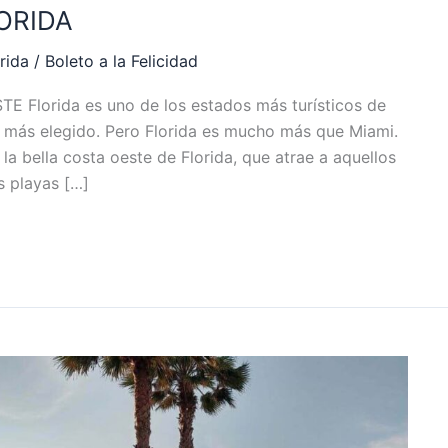
ORIDA
rida
/
Boleto a la Felicidad
Florida es uno de los estados más turísticos de
o más elegido. Pero Florida es mucho más que Miami.
 bella costa oeste de Florida, que atrae a aquellos
s playas […]