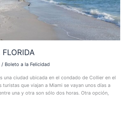
 FLORIDA
/
Boleto a la Felicidad
na ciudad ubicada en el condado de Collier en el
 turistas que viajan a Miami se vayan unos días a
entre una y otra son sólo dos horas. Otra opción,