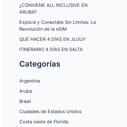
¿CONVIENE ALL INCLUSIVE EN
ARUBA?
Explorá y Conectáte Sin Límites: La
Revolución de la eSIM
QUÉ HACER 4 DÍAS EN JUJUY
ITINERARIO 4 DÍAS EN SALTA
Categorías
Argentina
Aruba
Brasil
Ciudades de Estados Unidos
Costa oeste de Florida