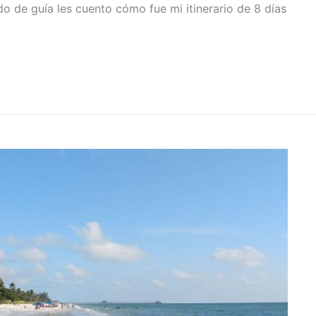
do de guía les cuento cómo fue mi itinerario de 8 días