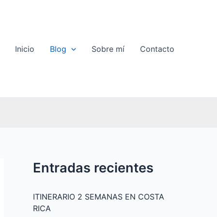
Inicio
Blog
Sobre mí
Contacto
Entradas recientes
ITINERARIO 2 SEMANAS EN COSTA
RICA