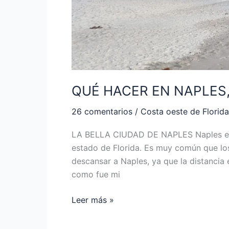
QUÉ HACER EN NAPLES,
26 comentarios
/
Costa oeste de Florida
LA BELLA CIUDAD DE NAPLES Naples es u
estado de Florida. Es muy común que los
descansar a Naples, ya que la distancia 
como fue mi
Leer más »