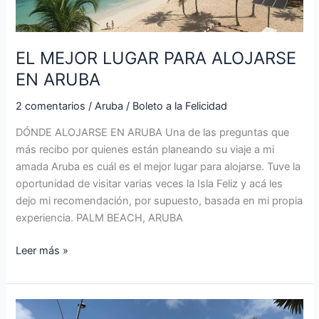
EL MEJOR LUGAR PARA ALOJARSE
EN ARUBA
2 comentarios
/
Aruba
/
Boleto a la Felicidad
DÓNDE ALOJARSE EN ARUBA Una de las preguntas que
más recibo por quienes están planeando su viaje a mi
amada Aruba es cuál es el mejor lugar para alojarse. Tuve la
oportunidad de visitar varias veces la Isla Feliz y acá les
dejo mi recomendación, por supuesto, basada en mi propia
experiencia. PALM BEACH, ARUBA
Leer más »
QUÉ