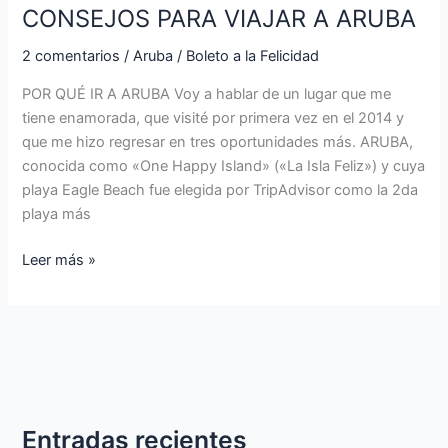
CONSEJOS PARA VIAJAR A ARUBA
2 comentarios
/
Aruba
/
Boleto a la Felicidad
POR QUÉ IR A ARUBA Voy a hablar de un lugar que me
tiene enamorada, que visité por primera vez en el 2014 y
que me hizo regresar en tres oportunidades más. ARUBA,
conocida como «One Happy Island» («La Isla Feliz») y cuya
playa Eagle Beach fue elegida por TripAdvisor como la 2da
playa más
Leer más »
Entradas recientes