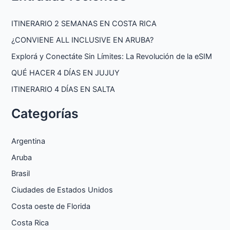
ITINERARIO 2 SEMANAS EN COSTA RICA
¿CONVIENE ALL INCLUSIVE EN ARUBA?
Explorá y Conectáte Sin Límites: La Revolución de la eSIM
QUÉ HACER 4 DÍAS EN JUJUY
ITINERARIO 4 DÍAS EN SALTA
Categorías
Argentina
Aruba
Brasil
Ciudades de Estados Unidos
Costa oeste de Florida
Costa Rica