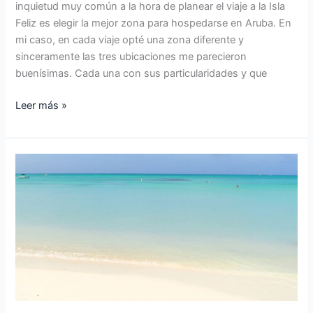
inquietud muy común a la hora de planear el viaje a la Isla
Feliz es elegir la mejor zona para hospedarse en Aruba. En
mi caso, en cada viaje opté una zona diferente y
sinceramente las tres ubicaciones me parecieron
buenísimas. Cada una con sus particularidades y que
Leer más »
CONSEJOS
PARA
VIAJAR
A
ARUBA