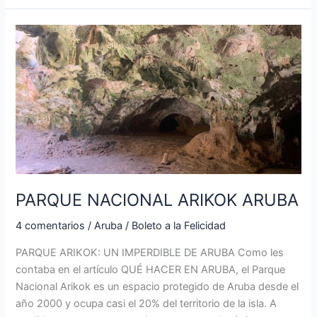
PARQUE
NACIONAL
ARIKOK
ARUBA
PARQUE NACIONAL ARIKOK ARUBA
4 comentarios
/
Aruba
/
Boleto a la Felicidad
PARQUE ARIKOK: UN IMPERDIBLE DE ARUBA Como les
contaba en el artículo QUÉ HACER EN ARUBA, el Parque
Nacional Arikok es un espacio protegido de Aruba desde el
año 2000 y ocupa casi el 20% del territorio de la isla. A