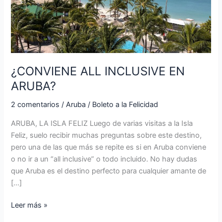
ARUBA?
¿CONVIENE ALL INCLUSIVE EN
ARUBA?
2 comentarios
/
Aruba
/
Boleto a la Felicidad
ARUBA, LA ISLA FELIZ Luego de varias visitas a la Isla
Feliz, suelo recibir muchas preguntas sobre este destino,
pero una de las que más se repite es si en Aruba conviene
o no ir a un “all inclusive” o todo incluido. No hay dudas
que Aruba es el destino perfecto para cualquier amante de
[…]
Leer más »