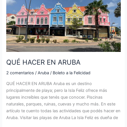
HACER
EN
ARUBA
QUÉ HACER EN ARUBA
2 comentarios
/
Aruba
/
Boleto a la Felicidad
QUÉ HACER EN ARUBA Aruba es un destino
principalmente de playa; pero la Isla Feliz ofrece más
lugares increíbles que tenés que conocer. Piscinas
naturales, parques, ruinas, cuevas y mucho más. En este
artículo te cuento todas las actividades que podés hacer en
Aruba. Visitar las playas de Aruba La Isla Feliz es dueña de