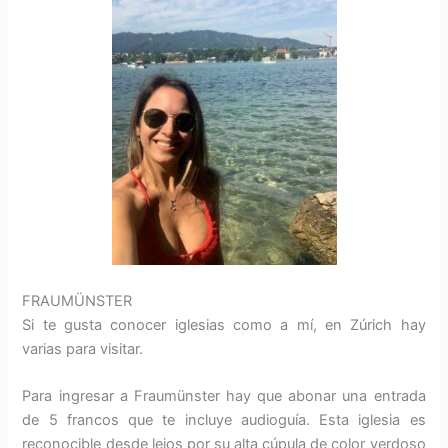
FRAUMÜNSTER
Si te gusta conocer iglesias como a mí, en Zúrich hay
varias para visitar.
Para ingresar a Fraumünster hay que abonar una entrada
de 5 francos que te incluye audioguía. Esta iglesia es
reconocible desde lejos por su alta cúpula de color verdoso