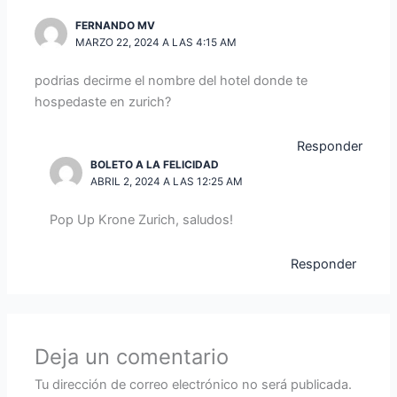
FERNANDO MV
MARZO 22, 2024 A LAS 4:15 AM
podrias decirme el nombre del hotel donde te
hospedaste en zurich?
Responder
BOLETO A LA FELICIDAD
ABRIL 2, 2024 A LAS 12:25 AM
Pop Up Krone Zurich, saludos!
Responder
Deja un comentario
Tu dirección de correo electrónico no será publicada.