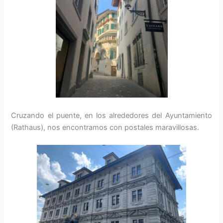
Cruzando el puente, en los alrededores del Ayuntamiento
(Rathaus), nos encontramos con postales maravillosas.