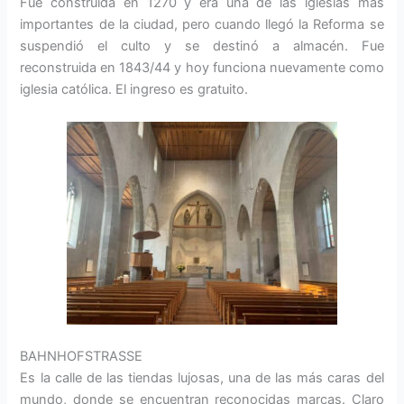
Fue construida en 1270 y era una de las iglesias más
importantes de la ciudad, pero cuando llegó la Reforma se
suspendió el culto y se destinó a almacén. Fue
reconstruida en 1843/44 y hoy funciona nuevamente como
iglesia católica. El ingreso es gratuito.
BAHNHOFSTRASSE
Es la calle de las tiendas lujosas, una de las más caras del
mundo, donde se encuentran reconocidas marcas. Claro