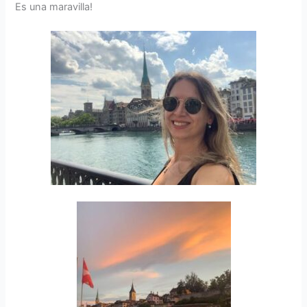
Es una maravilla!