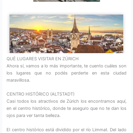
QUÉ LUGARES VISITAR EN ZÚRICH
Ahora sí, vamos a lo más importante, te cuento cuáles son
los lugares que no podés perderte en esta ciudad
maravillosa.
CENTRO HISTÓRICO (ALTSTADT)
Casi todos los atractivos de Zúrich los encontramos aquí,
en el centro histórico, donde te aseguro que no te dan los
ojos para ver tanta belleza.
El centro histórico está dividido por el río Limmat. Del lado