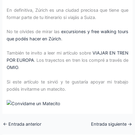
En definitiva, Zúrich es una ciudad preciosa que tiene que
formar parte de tu itinerario si viajás a Suiza.
No te olvides de mirar las
excursiones y free walking tours
que podés hacer en Zúrich
.
También te invito a leer mi artículo sobre
VIAJAR EN TREN
POR EUROPA
. Los trayectos en tren los compré a través de
OMIO
.
Si este artículo te sirvió y te gustaría apoyar mi trabajo
podés invitarme un matecito.
←
Entrada anterior
Entrada siguiente
→