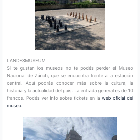
LANDESMUSEUM
Si te gustan los museos no te podés perder el Museo
Nacional de Zúrich, que se encuentra frente a la estación
central. Aquí podrás conocer más sobre la cultura, la
historia y la actualidad del país. La entrada general es de 10
francos. Podés ver info sobre tickets en la
web oficial del
museo.