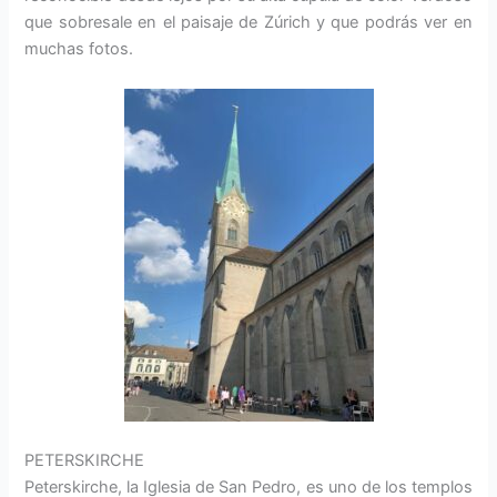
que sobresale en el paisaje de Zúrich y que podrás ver en
muchas fotos.
PETERSKIRCHE
Peterskirche, la Iglesia de San Pedro, es uno de los templos