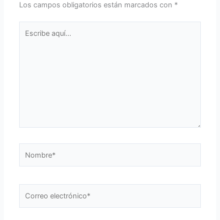
Los campos obligatorios están marcados con
*
Escribe
aquí...
Nombre*
Correo
electrónico*