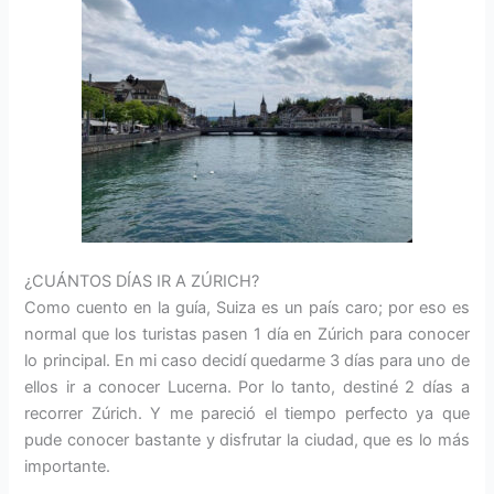
¿CUÁNTOS DÍAS IR A ZÚRICH?
Como cuento en la guía, Suiza es un país caro; por eso es
normal que los turistas pasen 1 día en Zúrich para conocer
lo principal. En mi caso decidí quedarme 3 días para uno de
ellos ir a conocer Lucerna. Por lo tanto, destiné 2 días a
recorrer Zúrich. Y me pareció el tiempo perfecto ya que
pude conocer bastante y disfrutar la ciudad, que es lo más
importante.