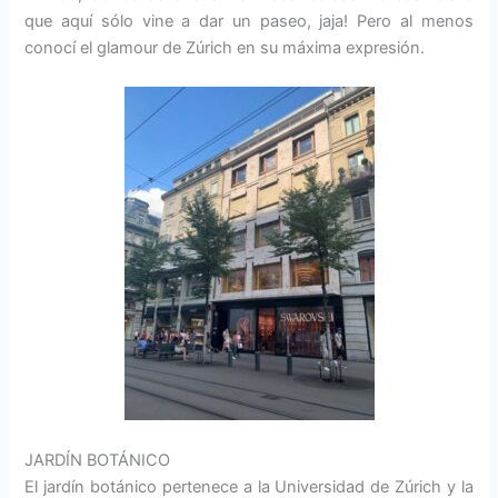
que aquí sólo vine a dar un paseo, jaja! Pero al menos
conocí el glamour de Zúrich en su máxima expresión.
JARDÍN BOTÁNICO
El jardín botánico pertenece a la Universidad de Zúrich y la