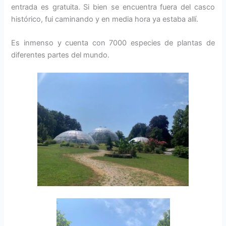
entrada es gratuita. Si bien se encuentra fuera del casco
histórico, fui caminando y en media hora ya estaba allí.
Es inmenso y cuenta con 7000 especies de plantas de
diferentes partes del mundo.