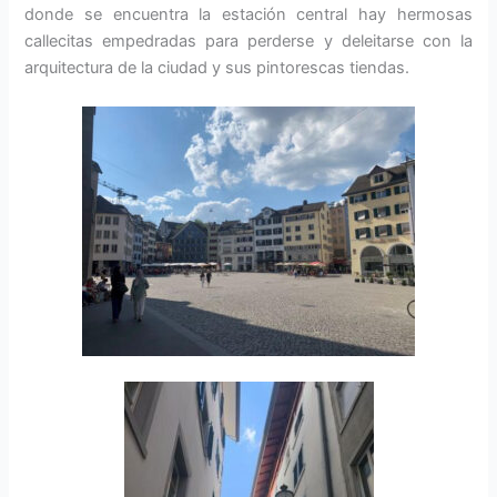
donde se encuentra la estación central hay hermosas
callecitas empedradas para perderse y deleitarse con la
arquitectura de la ciudad y sus pintorescas tiendas.