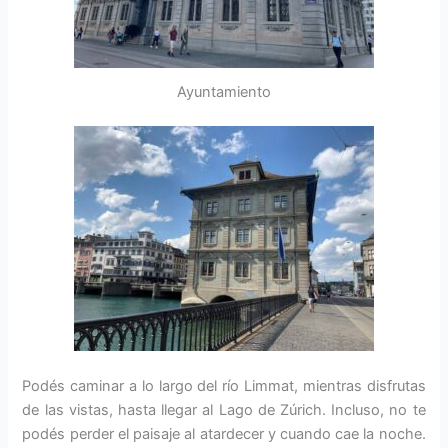
Ayuntamiento
Podés caminar a lo largo del río Limmat, mientras disfrutas
de las vistas, hasta llegar al Lago de Zúrich. Incluso, no te
podés perder el paisaje al atardecer y cuando cae la noche.