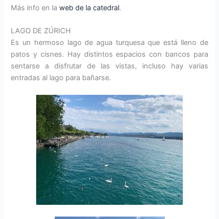
Más info en la
web de la catedral
.
LAGO DE ZÚRICH
Es un hermoso lago de agua turquesa que está lleno de
patos y cisnes. Hay distintos espacios con bancos para
sentarse a disfrutar de las vistas, incluso hay varias
entradas al lago para bañarse.