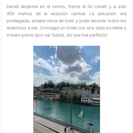
Decidí alojarme en el centro, frente al río Limatt y a sólo
400 metros de la estación central. La ubicación era
privilegiada, estaba cerca de todo y pude recorrer todos los
atractivos a pie. Conseguí un hotel con una vista increíble y
a buen precio (por ser Suiza), así que fue perfecto!