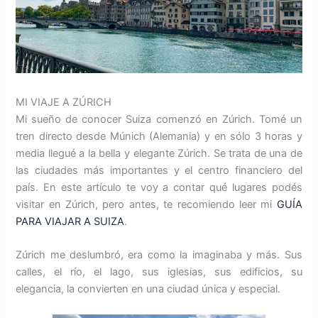
MI VIAJE A ZÚRICH
Mi sueño de conocer Suiza comenzó en Zúrich. Tomé un
tren directo desde Múnich (Alemania) y en sólo 3 horas y
media llegué a la bella y elegante Zúrich. Se trata de una de
las ciudades más importantes y el centro financiero del
país. En este artículo te voy a contar qué lugares podés
visitar en Zúrich, pero antes, te recomiendo leer mi
GUÍA
PARA VIAJAR A SUIZA
.
Zúrich me deslumbró, era como la imaginaba y más. Sus
calles, el río, el lago, sus iglesias, sus edificios, su
elegancia, la convierten en una ciudad única y especial.