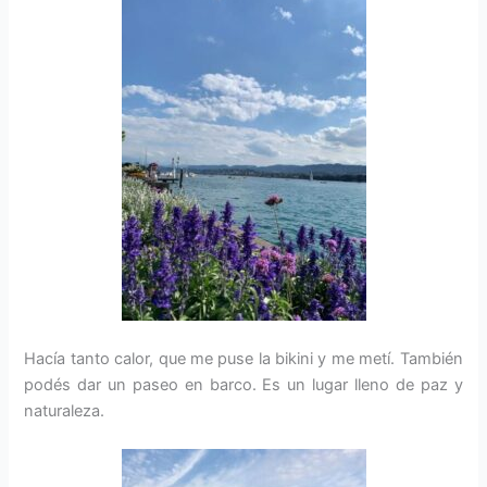
Hacía tanto calor, que me puse la bikini y me metí. También
podés dar un paseo en barco. Es un lugar lleno de paz y
naturaleza.