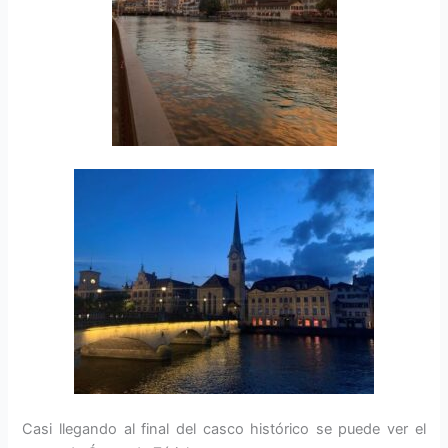
Casi llegando al final del casco histórico se puede ver el