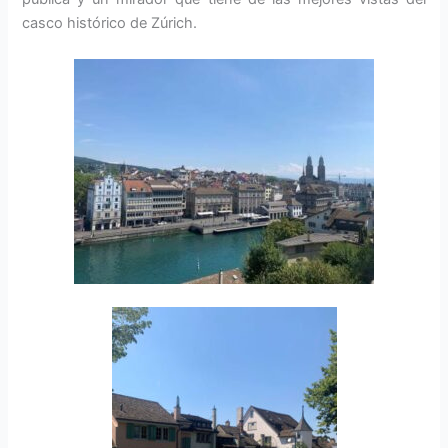
casco histórico de Zúrich.