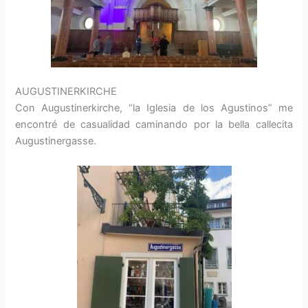
AUGUSTINERKIRCHE
Con Augustinerkirche, “la Iglesia de los Agustinos” me
encontré de casualidad caminando por la bella callecita
Augustinergasse.