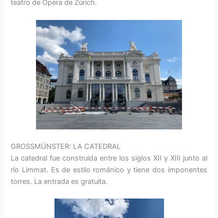
teatro de Ópera de Zúrich.
GROSSMÜNSTER: LA CATEDRAL
La catedral fue construida entre los siglos XII y XIII junto al
río Limmat. Es de estilo románico y tiene dos imponentes
torres. La entrada es gratuita.