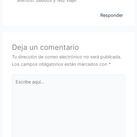
atentos! Saludos y feliz viaje!
Responder
Deja un comentario
Tu dirección de correo electrónico no será publicada.
Los campos obligatorios están marcados con
*
Escribe
aquí...