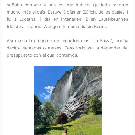
soñaba conocer y aún así me hubiera gustado recorrer
mucho más el país. Estuve 3 días en Zúrich, de los cuales 1
fui a Lucerna, 1 día en Interlaken, 2 en Lauterbrunnen
(desde allí conocí Wengen) y medio día en Berna.
Así que a la pregunta de “cúantos días ir a Suiza”, podría
decirte semanas o meses. Pero todo va a depender del
presupuesto con el cual contemos.