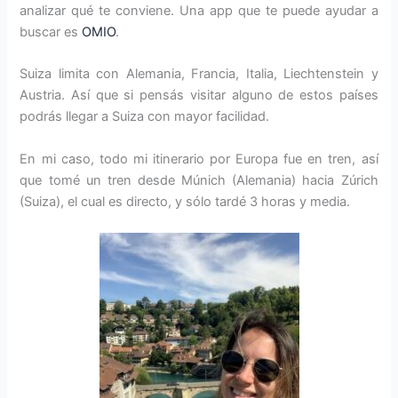
analizar qué te conviene. Una app que te puede ayudar a
buscar es
OMIO
.
Suiza limita con Alemania, Francia, Italia, Liechtenstein y
Austria. Así que si pensás visitar alguno de estos países
podrás llegar a Suiza con mayor facilidad.
En mi caso, todo mi itinerario por Europa fue en tren, así
que tomé un tren desde Múnich (Alemania) hacia Zúrich
(Suiza), el cual es directo, y sólo tardé 3 horas y media.