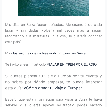
Mis días en Suiza fueron soñados. Me enamoré de cada
lugar y sin dudas volvería mil veces más a seguir
recorriendo sus maravillas. Y a vos, te gustaría conocer
este país?
Mirá
las excursiones y free walking tours en Suiza
.
Te invito a leer mi artículo
VIAJAR EN TREN POR EUROPA
.
Si querés planear tu viaje a Europa por tu cuenta y
no sabés por dónde empezar, te puede interesar
esta guía:
«Cómo armar tu viaje a Europa»
.
Espero que esta información para viajar a Suiza te haya
servido y si querés apoyar mi trabajo podés hacerlo