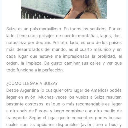
Suiza es un país maravilloso. En todos los sentidos. Por un
lado, tiene unos paisajes de cuento: montañas, lagos, ríos,
naturaleza por doquier. Por otro lado, es uno de los países
más desarrollados del mundo, es el cuarto más rico y en
cada lugar que estuve me impresionaba la prolijidad, el
orden, la limpieza. Da gusto caminar sus calles y ver que
todo funciona a la perfección.
¿CÓMO LLEGAR A SUIZA?
Desde Argentina (o cualquier otro lugar de América) podés
llegar en avión. Muchas veces los vuelos a Suiza resultan
bastante costosos, así que lo más recomendable es llegar
a otro país de Europa y luego combinar con otro medio de
transporte. Según el lugar que te encuentres podés buscar
cuáles son las opciones disponibles (avión, tren o bus) y