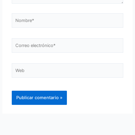
Nombre*
Correo
electrónico*
Web