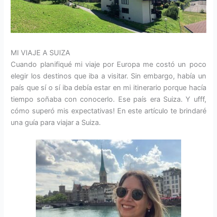
MI VIAJE A SUIZA
Cuando planifiqué mi viaje por Europa me costó un poco
elegir los destinos que iba a visitar. Sin embargo, había un
país que sí o sí iba debía estar en mi itinerario porque hacía
tiempo soñaba con conocerlo. Ese país era Suiza. Y ufff,
cómo superó mis expectativas! En este artículo te brindaré
una guía para viajar a Suiza.