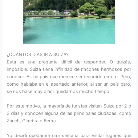
¿CUÁNTOS DÍAS IR A SUIZA?
Esta es una pregunta difícil de responder. O quizás,
imposible. Suiza tiene infinidad de rincones hermosos por
conocer. Es un país que merece ser recorrido entero. Pero,
como hablaba en el apartado anterior, al ser un país caro,
se nos hace muy difícil quedarnos mucho tiempo.
Por este motivo, la mayoría de turistas visitan Suiza por 2 o
3 días y conocen alguna de las principales ciudades, como
Zúrich, Ginebra o Berna.
Yo decidí quedarme una semana para visitar lugares que