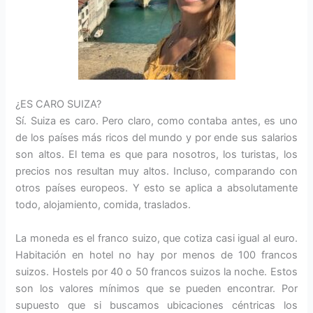
¿ES CARO SUIZA?
Sí. Suiza es caro. Pero claro, como contaba antes, es uno
de los países más ricos del mundo y por ende sus salarios
son altos. El tema es que para nosotros, los turistas, los
precios nos resultan muy altos. Incluso, comparando con
otros países europeos. Y esto se aplica a absolutamente
todo, alojamiento, comida, traslados.
La moneda es el franco suizo, que cotiza casi igual al euro.
Habitación en hotel no hay por menos de 100 francos
suizos. Hostels por 40 o 50 francos suizos la noche. Estos
son los valores mínimos que se pueden encontrar. Por
supuesto que si buscamos ubicaciones céntricas los