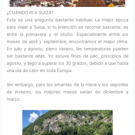
¿CUÁNDO IR A SUIZA?
Esta es una pregunta bastante habitual. La mejor época
para viajar a Suiza, si tu intención es recorrer bastante, es
entre la primavera y el otoño. Especialmente entre los
meses de abril y septiembre, encontramos el mejor clima.
En julio y agosto, pleno verano, las temperaturas pueden
ser bastante altas. Yo estuve fines de julio, principios de
agosto, y llegó a superar los 30 grados, debido a que había
una ola de calor en toda Europa.
Sin embargo, para los amantes de la nieve y los deportes
de invierno, los mejores meses serían de diciembre a
marzo.