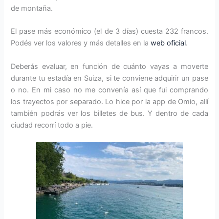
de montaña.
El pase más económico (el de 3 días) cuesta 232 francos.
Podés ver los valores y más detalles en la
web oficial
.
Deberás evaluar, en función de cuánto vayas a moverte
durante tu estadía en Suiza, si te conviene adquirir un pase
o no. En mi caso no me convenía así que fui comprando
los trayectos por separado. Lo hice por la app de Omio, allí
también podrás ver los billetes de bus. Y dentro de cada
ciudad recorrí todo a pie.