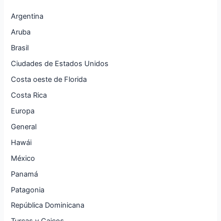
Argentina
Aruba
Brasil
Ciudades de Estados Unidos
Costa oeste de Florida
Costa Rica
Europa
General
Hawái
México
Panamá
Patagonia
República Dominicana