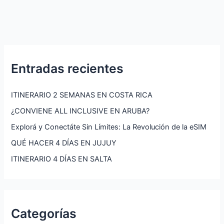
Entradas recientes
ITINERARIO 2 SEMANAS EN COSTA RICA
¿CONVIENE ALL INCLUSIVE EN ARUBA?
Explorá y Conectáte Sin Límites: La Revolución de la eSIM
QUÉ HACER 4 DÍAS EN JUJUY
ITINERARIO 4 DÍAS EN SALTA
Categorías