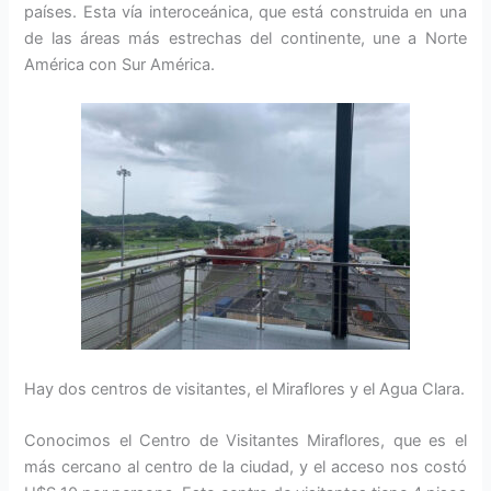
países. Esta vía interoceánica, que está construida en una
de las áreas más estrechas del continente, une a Norte
América con Sur América.
Hay dos centros de visitantes, el Miraflores y el Agua Clara.
Conocimos el Centro de Visitantes Miraflores, que es el
más cercano al centro de la ciudad, y el acceso nos costó