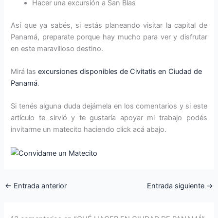
Hacer una excursión a San Blas
Así que ya sabés, si estás planeando visitar la capital de
Panamá, preparate porque hay mucho para ver y disfrutar
en este maravilloso destino.
Mirá las
excursiones disponibles de Civitatis en Ciudad de
Panamá
.
Si tenés alguna duda dejámela en los comentarios y si este
artículo te sirvió y te gustaría apoyar mi trabajo podés
invitarme un matecito haciendo click acá abajo.
←
Entrada anterior
Entrada siguiente
→