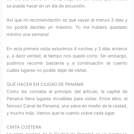
se puede hacer en un día de excursión.
Así que mi recomendación es que vayan al menos 3 días y
no podría decirles un máximo. Yo me hubiera quedado
mínimo una semana!
En esta primera visita estuvimos 4 noches y 3 días enteros
y, a decir verdad, el tiempo nos quedó corto. Sin embargo,
pudimos recorrer bastante y a continuación te cuento
cuáles lugares no podés dejar de visitar.
QUÉ HACER EN CIUDAD DE PANAMÁ
Como les contaba al principio del artículo, la capital de
Panamá tiene lugares increíbles para visitar. Entre ellos, el
famoso Canal de Panamá, una selva en medio de la ciudad,
y mucho más. Vamos que te cuento sobre cada lugar.
CINTA COSTERA