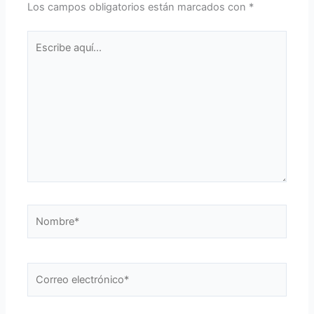
Los campos obligatorios están marcados con
*
Escribe
aquí...
Nombre*
Correo
electrónico*