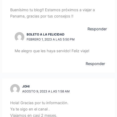
Buenísimo tu blog!! Estamos próximos a viajar a
Panama, gracias por tus consejos !!
Responder
BOLETO A LA FELICIDAD
FEBRERO 1, 2023 A LAS 5:50 PM
Me alegro que les haya servido! Feliz viaje!
Responder
JOHI
AGOSTO 9, 2023 A LAS 1:58 AM
Hola! Gracias por tu información.
Ya te sigo en el canal .
Viajamos en casi 2 meses.