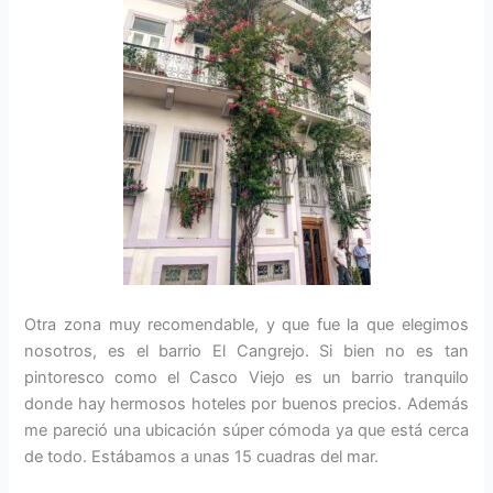
Otra zona muy recomendable, y que fue la que elegimos
nosotros, es el barrio El Cangrejo. Si bien no es tan
pintoresco como el Casco Viejo es un barrio tranquilo
donde hay hermosos hoteles por buenos precios. Además
me pareció una ubicación súper cómoda ya que está cerca
de todo. Estábamos a unas 15 cuadras del mar.