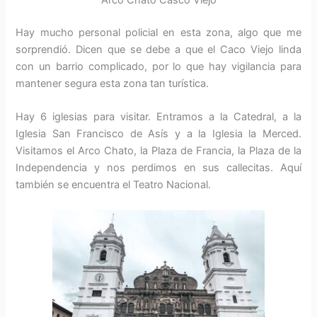
Arco Chato Casco Viejo
Hay mucho personal policial en esta zona, algo que me
sorprendió. Dicen que se debe a que el Caco Viejo linda
con un barrio complicado, por lo que hay vigilancia para
mantener segura esta zona tan turística.
Hay 6 iglesias para visitar. Entramos a la Catedral, a la
Iglesia San Francisco de Asís y a la Iglesia la Merced.
Visitamos el Arco Chato, la Plaza de Francia, la Plaza de la
Independencia y nos perdimos en sus callecitas. Aquí
también se encuentra el Teatro Nacional.