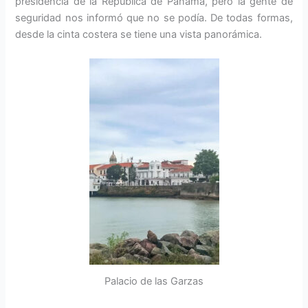
presidencia de la República de Panamá, pero la gente de
seguridad nos informó que no se podía. De todas formas,
desde la cinta costera se tiene una vista panorámica.
Palacio de las Garzas