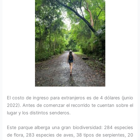
El costo de ingreso para extranjeros es de 4 dólares (junio
2022). Antes de comenzar el recorrido te cuentan sobre el
lugar y los distintos senderos.
Este parque alberga una gran biodiversidad: 284 especies
de flora, 283 especies de aves, 38 tipos de serpientes, 20