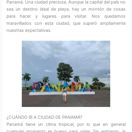
Panamá. Una ciudad preciosa. Aunque la capital del país no
sea un destino ideal de playa, hay un montón de cosas
para hacer y lugares para visitar. Nos quedamos
maravillados con esta ciudad, que superó ampliamente
nuestras expectativas.
¿CUÁNDO IR A CIUDAD DE PANAMÁ?
Panamá tiene un clima tropical, por lo que en general
cualquier momento es bueno para viajar. Sin embargo, la