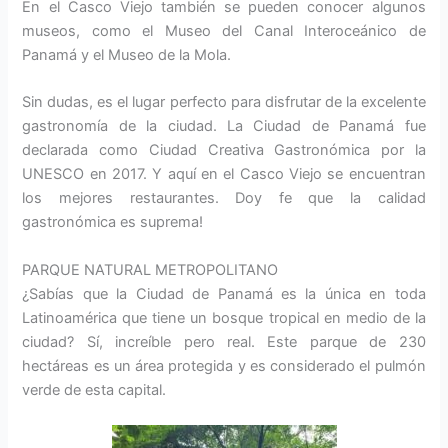
En el Casco Viejo también se pueden conocer algunos
museos, como el Museo del Canal Interoceánico de
Panamá y el Museo de la Mola.
Sin dudas, es el lugar perfecto para disfrutar de la excelente
gastronomía de la ciudad. La Ciudad de Panamá fue
declarada como Ciudad Creativa Gastronómica por la
UNESCO en 2017. Y aquí en el Casco Viejo se encuentran
los mejores restaurantes. Doy fe que la calidad
gastronómica es suprema!
PARQUE NATURAL METROPOLITANO
¿Sabías que la Ciudad de Panamá es la única en toda
Latinoamérica que tiene un bosque tropical en medio de la
ciudad? Sí, increíble pero real. Este parque de 230
hectáreas es un área protegida y es considerado el pulmón
verde de esta capital.