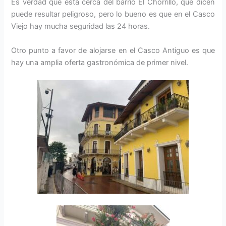
Es verdad que está cerca del barrio El Chorrillo, que dicen
puede resultar peligroso, pero lo bueno es que en el Casco
Viejo hay mucha seguridad las 24 horas.
Otro punto a favor de alojarse en el Casco Antiguo es que
hay una amplia oferta gastronómica de primer nivel.