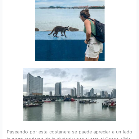
Paseando por esta costanera se puede apreciar a un lado