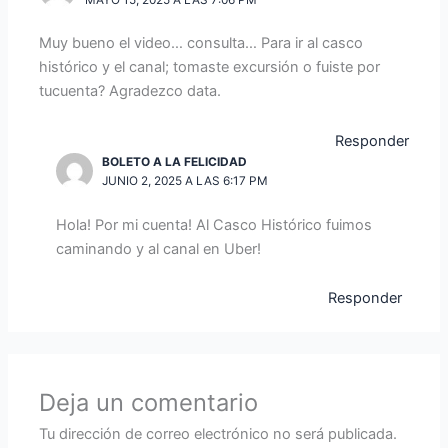
Muy bueno el video… consulta… Para ir al casco
histórico y el canal; tomaste excursión o fuiste por
tucuenta? Agradezco data.
Responder
BOLETO A LA FELICIDAD
JUNIO 2, 2025 A LAS 6:17 PM
Hola! Por mi cuenta! Al Casco Histórico fuimos
caminando y al canal en Uber!
Responder
Deja un comentario
Tu dirección de correo electrónico no será publicada.