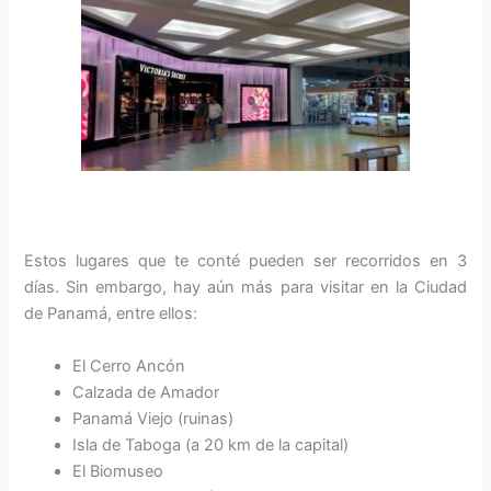
Estos lugares que te conté pueden ser recorridos en 3
días. Sin embargo, hay aún más para visitar en la Ciudad
de Panamá, entre ellos:
El Cerro Ancón
Calzada de Amador
Panamá Viejo (ruinas)
Isla de Taboga (a 20 km de la capital)
El Biomuseo