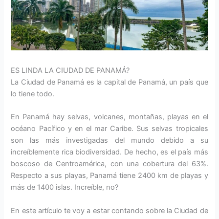
ES LINDA LA CIUDAD DE PANAMÁ?
La Ciudad de Panamá es la capital de Panamá, un país que
lo tiene todo.
En Panamá hay selvas, volcanes, montañas, playas en el
océano Pacífico y en el mar Caribe. Sus selvas tropicales
son las más investigadas del mundo debido a su
increíblemente rica biodiversidad. De hecho, es el país más
boscoso de Centroamérica, con una cobertura del 63%.
Respecto a sus playas, Panamá tiene 2400 km de playas y
más de 1400 islas. Increíble, no?
En este artículo te voy a estar contando sobre la Ciudad de