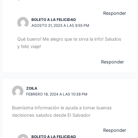
Responder
BOLETO A LA FELICIDAD
AGOSTO 21, 2023 A LAS 9:55 PM
Qué bueno! Me alegro que te sirva la info! Saludos
y feliz viaje!
Responder
ZOILA
FEBRERO 18, 2024 A LAS 10:38 PM
Buenísima información le ayuda a tomar buenas
decisiones saludos desde El Salvador
Responder
BOLETO A LA FELICIDAD