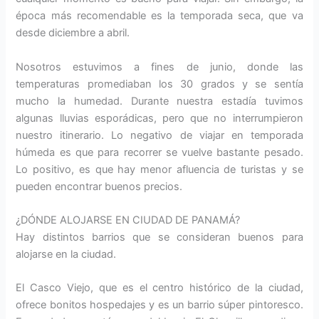
época más recomendable es la temporada seca, que va
desde diciembre a abril.
Nosotros estuvimos a fines de junio, donde las
temperaturas promediaban los 30 grados y se sentía
mucho la humedad. Durante nuestra estadía tuvimos
algunas lluvias esporádicas, pero que no interrumpieron
nuestro itinerario. Lo negativo de viajar en temporada
húmeda es que para recorrer se vuelve bastante pesado.
Lo positivo, es que hay menor afluencia de turistas y se
pueden encontrar buenos precios.
¿DÓNDE ALOJARSE EN CIUDAD DE PANAMÁ?
Hay distintos barrios que se consideran buenos para
alojarse en la ciudad.
El Casco Viejo, que es el centro histórico de la ciudad,
ofrece bonitos hospedajes y es un barrio súper pintoresco.