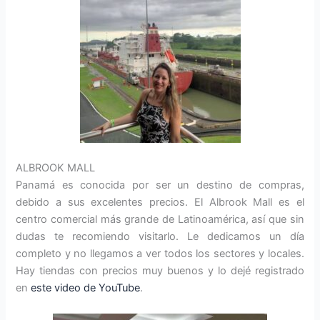
ALBROOK MALL
Panamá es conocida por ser un destino de compras,
debido a sus excelentes precios. El Albrook Mall es el
centro comercial más grande de Latinoamérica, así que sin
dudas te recomiendo visitarlo. Le dedicamos un día
completo y no llegamos a ver todos los sectores y locales.
Hay tiendas con precios muy buenos y lo dejé registrado
en
este video de YouTube
.