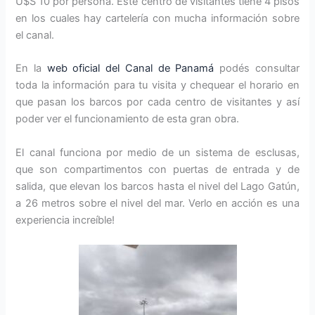
U$S 10 por persona. Este centro de visitantes tiene 4 pisos
en los cuales hay cartelería con mucha información sobre
el canal.
En la
web oficial del Canal de Panamá
podés consultar
toda la información para tu visita y chequear el horario en
que pasan los barcos por cada centro de visitantes y así
poder ver el funcionamiento de esta gran obra.
El canal funciona por medio de un sistema de esclusas,
que son compartimentos con puertas de entrada y de
salida, que elevan los barcos hasta el nivel del Lago Gatún,
a 26 metros sobre el nivel del mar. Verlo en acción es una
experiencia increíble!