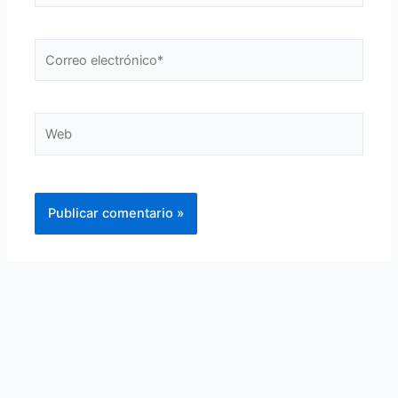
Correo
electrónico*
Web