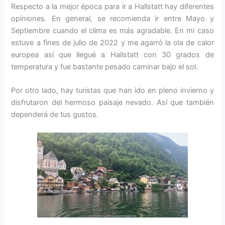
Respecto a la mejor época para ir a Hallstatt hay diferentes
opiniones. En general, se recomienda ir entre Mayo y
Septiembre cuando el clima es más agradable. En mi caso
estuve a fines de julio de 2022 y me agarró la ola de calor
europea así que llegué a Hallstatt con 30 grados de
temperatura y fue bastante pesado caminar bajo el sol.
Por otro lado, hay turistas que han ido en pleno invierno y
disfrutaron del hermoso paisaje nevado. Así que también
dependerá de tus gustos.