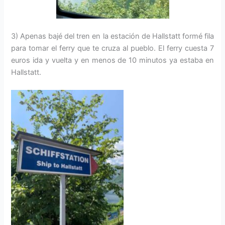
3) Apenas bajé del tren en la estación de Hallstatt formé fila
para tomar el ferry que te cruza al pueblo. El ferry cuesta 7
euros ida y vuelta y en menos de 10 minutos ya estaba en
Hallstatt.