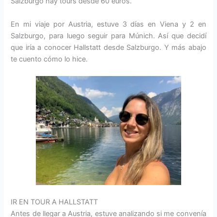
Salzburgo hay tours desde 60 euros.
En mi viaje por Austria, estuve 3 días en Viena y 2 en
Salzburgo, para luego seguir para Múnich. Así que decidí
que iría a conocer Hallstatt desde Salzburgo. Y más abajo
te cuento cómo lo hice.
IR EN TOUR A HALLSTATT
Antes de llegar a Austria, estuve analizando si me convenía