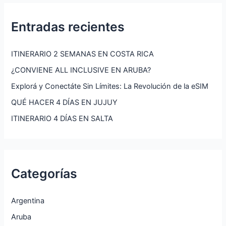
Entradas recientes
ITINERARIO 2 SEMANAS EN COSTA RICA
¿CONVIENE ALL INCLUSIVE EN ARUBA?
Explorá y Conectáte Sin Límites: La Revolución de la eSIM
QUÉ HACER 4 DÍAS EN JUJUY
ITINERARIO 4 DÍAS EN SALTA
Categorías
Argentina
Aruba