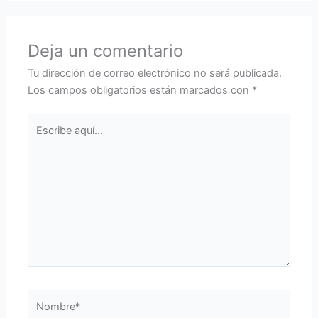
Deja un comentario
Tu dirección de correo electrónico no será publicada.
Los campos obligatorios están marcados con
*
Escribe
aquí...
Nombre*