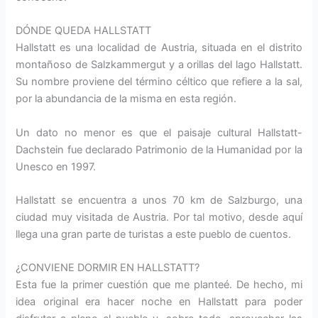
DÓNDE QUEDA HALLSTATT
Hallstatt es una localidad de Austria, situada en el distrito
montañoso de Salzkammergut y a orillas del lago Hallstatt.
Su nombre proviene del término céltico que refiere a la sal,
por la abundancia de la misma en esta región.
Un dato no menor es que el paisaje cultural Hallstatt-
Dachstein fue declarado Patrimonio de la Humanidad por la
Unesco en 1997.
Hallstatt se encuentra a unos 70 km de Salzburgo, una
ciudad muy visitada de Austria. Por tal motivo, desde aquí
llega una gran parte de turistas a este pueblo de cuentos.
¿CONVIENE DORMIR EN HALLSTATT?
Esta fue la primer cuestión que me planteé. De hecho, mi
idea original era hacer noche en Hallstatt para poder