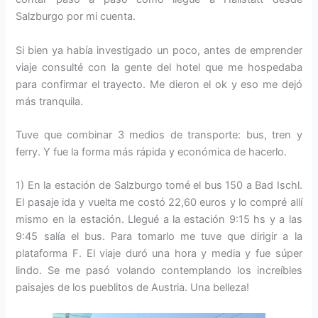
Salzburgo por mi cuenta.
Si bien ya había investigado un poco, antes de emprender
viaje consulté con la gente del hotel que me hospedaba
para confirmar el trayecto. Me dieron el ok y eso me dejó
más tranquila.
Tuve que combinar 3 medios de transporte: bus, tren y
ferry. Y fue la forma más rápida y económica de hacerlo.
1) En la estación de Salzburgo tomé el bus 150 a Bad Ischl.
El pasaje ida y vuelta me costó 22,60 euros y lo compré allí
mismo en la estación. Llegué a la estación 9:15 hs y a las
9:45 salía el bus. Para tomarlo me tuve que dirigir a la
plataforma F. El viaje duró una hora y media y fue súper
lindo. Se me pasó volando contemplando los increíbles
paisajes de los pueblitos de Austria. Una belleza!