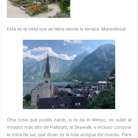
Esta es la vista que se tiene desde la terraza. Maravillosa!
Otra cosa que podés hacer, si te da el tiempo, es subir al
mirador más alto de Hallstatt, el Skywalk, e incluso conocer
la mina de sal, que dicen es la más antigua del mundo. Para