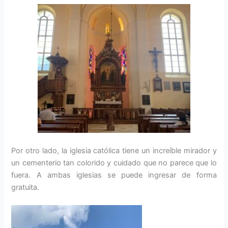
Por otro lado, la iglesia católica tiene un increíble mirador y
un cementerio tan colorido y cuidado que no parece que lo
fuera. A ambas iglesias se puede ingresar de forma
gratuita.