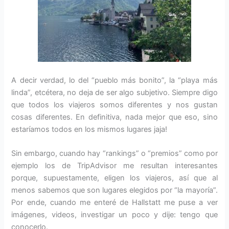
A decir verdad, lo del “pueblo más bonito”, la “playa más
linda”, etcétera, no deja de ser algo subjetivo. Siempre digo
que todos los viajeros somos diferentes y nos gustan
cosas diferentes. En definitiva, nada mejor que eso, sino
estaríamos todos en los mismos lugares jaja!
Sin embargo, cuando hay “rankings” o “premios” como por
ejemplo los de TripAdvisor me resultan interesantes
porque, supuestamente, eligen los viajeros, así que al
menos sabemos que son lugares elegidos por “la mayoría”.
Por ende, cuando me enteré de Hallstatt me puse a ver
imágenes, videos, investigar un poco y dije: tengo que
conocerlo.