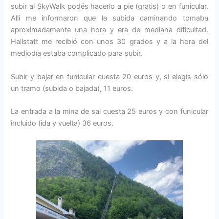
subir al SkyWalk podés hacerlo a pie (gratis) o en funicular.
Allí me informaron que la subida caminando tomaba
aproximadamente una hora y era de mediana dificultad.
Hallstatt me recibió con unos 30 grados y a la hora del
mediodía estaba complicado para subir.
Subir y bajar en funicular cuesta 20 euros y, si elegís sólo
un tramo (subida o bajada), 11 euros.
La entrada a la mina de sal cuesta 25 euros y con funicular
incluido (ida y vuelta) 36 euros.