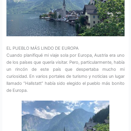
EL PUEBLO MÁS LINDO DE EUROPA
Cuando planifiqué mi viaje sola por Europa, Austria era uno
de los países que quería visitar. Pero, particularmente, había
un rincón de este país que despertaba mucho mi
curiosidad. En varios portales de turismo y noticias un lugar
llamado “Hallstatt” había sido elegido el pueblo más bonito
de Europa.