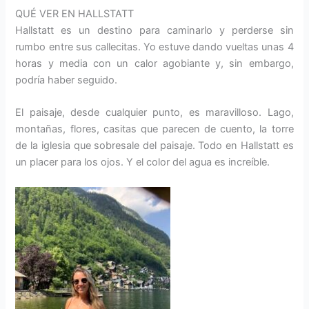
QUÉ VER EN HALLSTATT
Hallstatt es un destino para caminarlo y perderse sin
rumbo entre sus callecitas. Yo estuve dando vueltas unas 4
horas y media con un calor agobiante y, sin embargo,
podría haber seguido.
El paisaje, desde cualquier punto, es maravilloso. Lago,
montañas, flores, casitas que parecen de cuento, la torre
de la iglesia que sobresale del paisaje. Todo en Hallstatt es
un placer para los ojos. Y el color del agua es increíble.