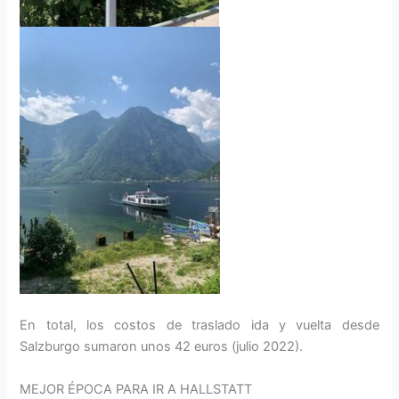
En total, los costos de traslado ida y vuelta desde
Salzburgo sumaron unos 42 euros (julio 2022).
MEJOR ÉPOCA PARA IR A HALLSTATT