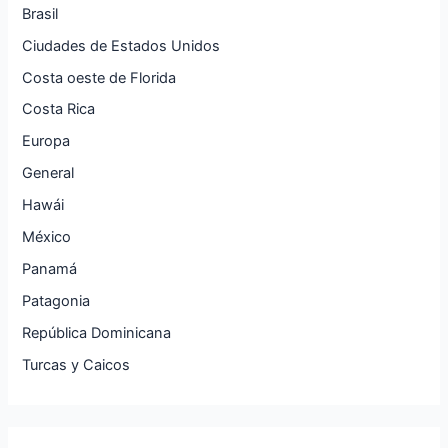
Brasil
Ciudades de Estados Unidos
Costa oeste de Florida
Costa Rica
Europa
General
Hawái
México
Panamá
Patagonia
República Dominicana
Turcas y Caicos