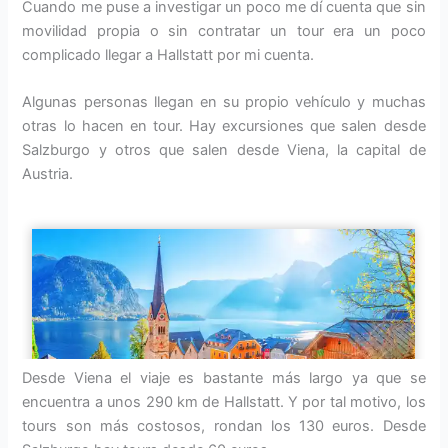
Cuando me puse a investigar un poco me dí cuenta que sin
movilidad propia o sin contratar un tour era un poco
complicado llegar a Hallstatt por mi cuenta.
Algunas personas llegan en su propio vehículo y muchas
otras lo hacen en tour. Hay excursiones que salen desde
Salzburgo y otros que salen desde Viena, la capital de
Austria.
Desde Viena el viaje es bastante más largo ya que se
encuentra a unos 290 km de Hallstatt. Y por tal motivo, los
tours son más costosos, rondan los 130 euros. Desde