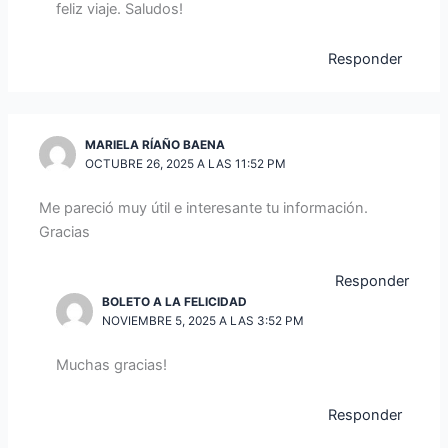
feliz viaje. Saludos!
Responder
MARIELA RÍAÑO BAENA
OCTUBRE 26, 2025 A LAS 11:52 PM
Me pareció muy útil e interesante tu información.
Gracias
Responder
BOLETO A LA FELICIDAD
NOVIEMBRE 5, 2025 A LAS 3:52 PM
Muchas gracias!
Responder