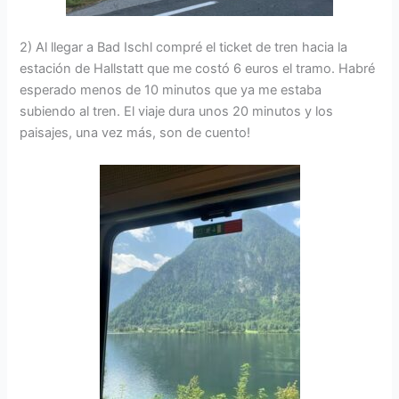
2) Al llegar a Bad Ischl compré el ticket de tren hacia la
estación de Hallstatt que me costó 6 euros el tramo. Habré
esperado menos de 10 minutos que ya me estaba
subiendo al tren. El viaje dura unos 20 minutos y los
paisajes, una vez más, son de cuento!