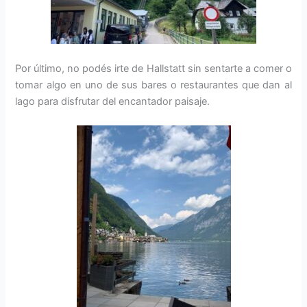
Por último, no podés irte de Hallstatt sin sentarte a comer o
tomar algo en uno de sus bares o restaurantes que dan al
lago para disfrutar del encantador paisaje.