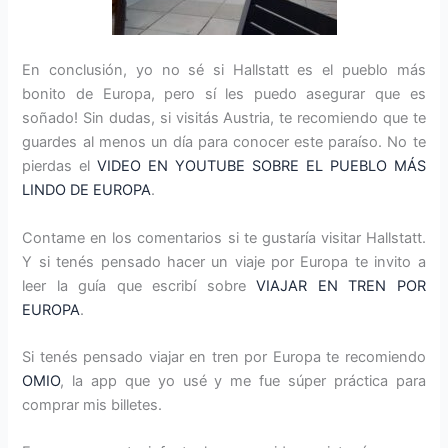
En conclusión, yo no sé si Hallstatt es el pueblo más
bonito de Europa, pero sí les puedo asegurar que es
soñado! Sin dudas, si visitás Austria, te recomiendo que te
guardes al menos un día para conocer este paraíso. No te
pierdas el
VIDEO EN YOUTUBE SOBRE EL PUEBLO MÁS
LINDO DE EUROPA
.
Contame en los comentarios si te gustaría visitar Hallstatt.
Y si tenés pensado hacer un viaje por Europa te invito a
leer la guía que escribí sobre
VIAJAR EN TREN POR
EUROPA
.
Si tenés pensado viajar en tren por Europa te recomiendo
OMIO
, la app que yo usé y me fue súper práctica para
comprar mis billetes.