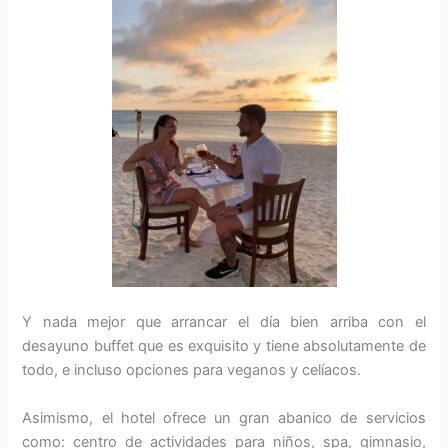
Y nada mejor que arrancar el día bien arriba con el
desayuno buffet que es exquisito y tiene absolutamente de
todo, e incluso opciones para veganos y celíacos.
Asimismo, el hotel ofrece un gran abanico de servicios
como: centro de actividades para niños, spa, gimnasio,