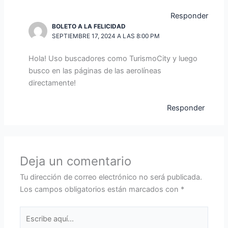
Responder
BOLETO A LA FELICIDAD
SEPTIEMBRE 17, 2024 A LAS 8:00 PM
Hola! Uso buscadores como TurismoCity y luego
busco en las páginas de las aerolíneas
directamente!
Responder
Deja un comentario
Tu dirección de correo electrónico no será publicada.
Los campos obligatorios están marcados con
*
Escribe
aquí...