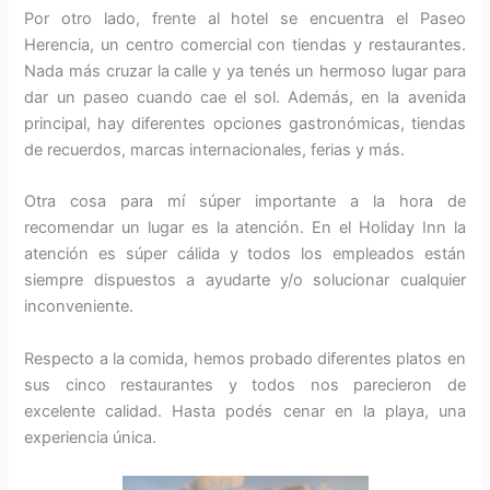
Por otro lado, frente al hotel se encuentra el Paseo
Herencia, un centro comercial con tiendas y restaurantes.
Nada más cruzar la calle y ya tenés un hermoso lugar para
dar un paseo cuando cae el sol. Además, en la avenida
principal, hay diferentes opciones gastronómicas, tiendas
de recuerdos, marcas internacionales, ferias y más.
Otra cosa para mí súper importante a la hora de
recomendar un lugar es la atención. En el Holiday Inn la
atención es súper cálida y todos los empleados están
siempre dispuestos a ayudarte y/o solucionar cualquier
inconveniente.
Respecto a la comida, hemos probado diferentes platos en
sus cinco restaurantes y todos nos parecieron de
excelente calidad. Hasta podés cenar en la playa, una
experiencia única.