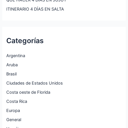
QUÉ HACER 4 DÍAS EN JUJUY
ITINERARIO 4 DÍAS EN SALTA
Categorías
Argentina
Aruba
Brasil
Ciudades de Estados Unidos
Costa oeste de Florida
Costa Rica
Europa
General