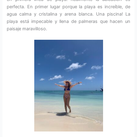
perfecta. En primer lugar porque la playa es increíble, de
agua calma y cristalina y arena blanca. Una piscina! La
playa está impecable y llena de palmeras que hacen un
paisaje maravilloso.