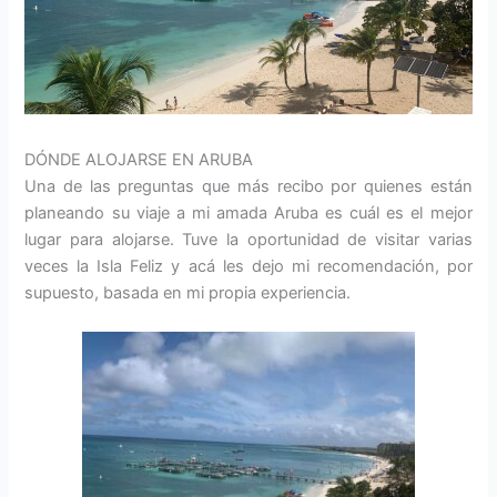
DÓNDE ALOJARSE EN ARUBA
Una de las preguntas que más recibo por quienes están
planeando su viaje a mi amada Aruba es cuál es el mejor
lugar para alojarse. Tuve la oportunidad de visitar varias
veces la Isla Feliz y acá les dejo mi recomendación, por
supuesto, basada en mi propia experiencia.