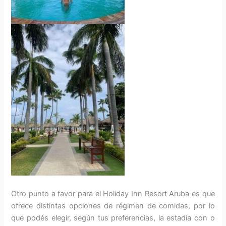
Otro punto a favor para el Holiday Inn Resort Aruba es que
ofrece distintas opciones de régimen de comidas, por lo
que podés elegir, según tus preferencias, la estadía con o