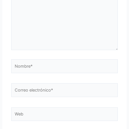
Nombre*
Correo
electrónico*
Web