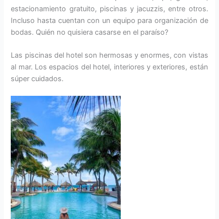
estacionamiento gratuito, piscinas y jacuzzis, entre otros.
Incluso hasta cuentan con un equipo para organización de
bodas. Quién no quisiera casarse en el paraíso?
Las piscinas del hotel son hermosas y enormes, con vistas
al mar. Los espacios del hotel, interiores y exteriores, están
súper cuidados.