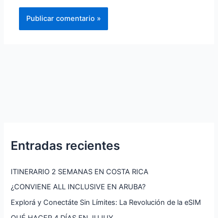
Entradas recientes
ITINERARIO 2 SEMANAS EN COSTA RICA
¿CONVIENE ALL INCLUSIVE EN ARUBA?
Explorá y Conectáte Sin Límites: La Revolución de la eSIM