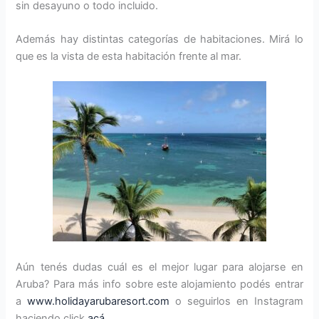
sin desayuno o todo incluido.
Además hay distintas categorías de habitaciones. Mirá lo
que es la vista de esta habitación frente al mar.
Aún tenés dudas cuál es el mejor lugar para alojarse en
Aruba? Para más info sobre este alojamiento podés entrar
a
www.holidayarubaresort.com
o seguirlos en Instagram
haciendo click
acá
.