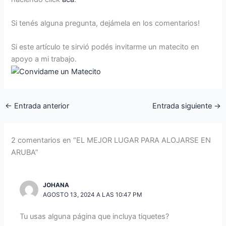
Si tenés alguna pregunta, dejámela en los comentarios!
Si este artículo te sirvió podés invitarme un matecito en
apoyo a mi trabajo.
←
Entrada anterior
Entrada siguiente
→
2 comentarios en “EL MEJOR LUGAR PARA ALOJARSE EN
ARUBA”
JOHANA
AGOSTO 13, 2024 A LAS 10:47 PM
Tu usas alguna página que incluya tiquetes?