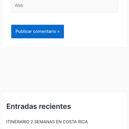
Web
Entradas recientes
ITINERARIO 2 SEMANAS EN COSTA RICA