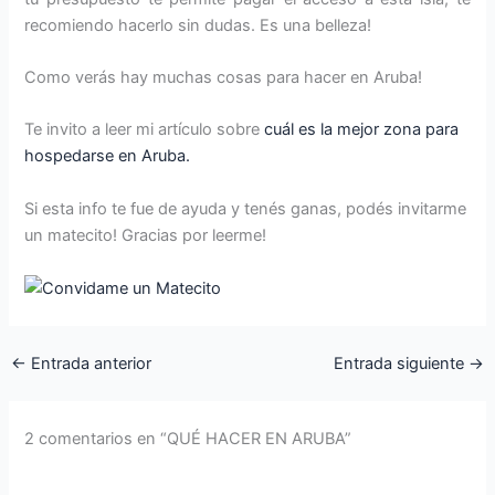
recomiendo hacerlo sin dudas. Es una belleza!
Como verás hay muchas cosas para hacer en Aruba!
Te invito a leer mi artículo sobre
cuál es la mejor zona para
hospedarse en Aruba.
Si esta info te fue de ayuda y tenés ganas, podés invitarme
un matecito! Gracias por leerme!
←
Entrada anterior
Entrada siguiente
→
2 comentarios en “QUÉ HACER EN ARUBA”