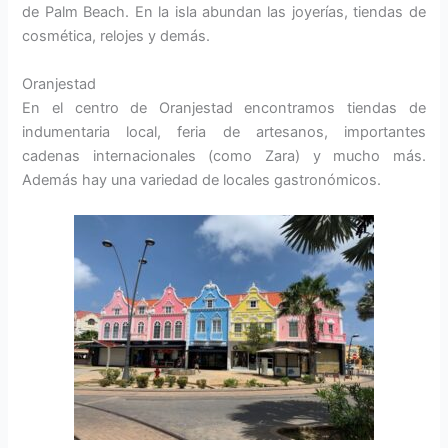
de Palm Beach. En la isla abundan las joyerías, tiendas de
cosmética, relojes y demás.
Oranjestad
En el centro de Oranjestad encontramos tiendas de
indumentaria local, feria de artesanos, importantes
cadenas internacionales (como Zara) y mucho más.
Además hay una variedad de locales gastronómicos.