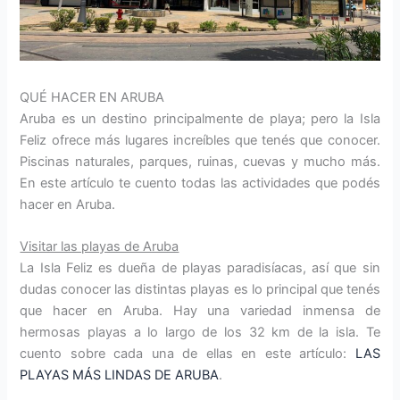
QUÉ HACER EN ARUBA
Aruba es un destino principalmente de playa; pero la Isla
Feliz ofrece más lugares increíbles que tenés que conocer.
Piscinas naturales, parques, ruinas, cuevas y mucho más.
En este artículo te cuento todas las actividades que podés
hacer en Aruba.
Visitar las playas de Aruba
La Isla Feliz es dueña de playas paradisíacas, así que sin
dudas conocer las distintas playas es lo principal que tenés
que hacer en Aruba. Hay una variedad inmensa de
hermosas playas a lo largo de los 32 km de la isla. Te
cuento sobre cada una de ellas en este artículo:
LAS
PLAYAS MÁS LINDAS DE ARUBA
.