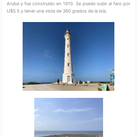
Aruba y fue construido en 1910. Se puede subir al faro por
U$S 5 y tener una vista de 360 grados de la isla.