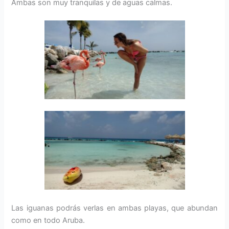
Ambas son muy tranquilas y de aguas calmas.
Las iguanas podrás verlas en ambas playas, que abundan
como en todo Aruba.