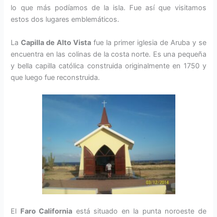
lo que más podíamos de la isla. Fue así que visitamos
estos dos lugares emblemáticos.
La
Capilla de Alto Vista
fue la primer iglesia de Aruba y se
encuentra en las colinas de la costa norte. Es una pequeña
y bella capilla católica construida originalmente en 1750 y
que luego fue reconstruida.
El
Far
o California
está situado en la punta noroeste de