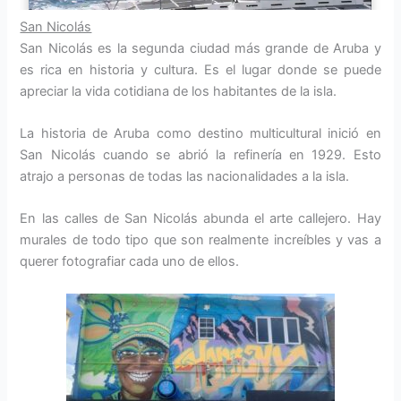
San Nicolás
San Nicolás es la segunda ciudad más grande de Aruba y
es rica en historia y cultura. Es el lugar donde se puede
apreciar la vida cotidiana de los habitantes de la isla.
La historia de Aruba como destino multicultural inició en
San Nicolás cuando se abrió la refinería en 1929. Esto
atrajo a personas de todas las nacionalidades a la isla.
En las calles de San Nicolás abunda el arte callejero. Hay
murales de todo tipo que son realmente increíbles y vas a
querer fotografiar cada uno de ellos.