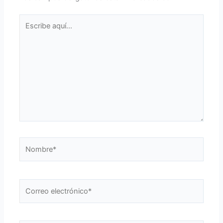
Escribe
aquí...
Nombre*
Correo
electrónico*