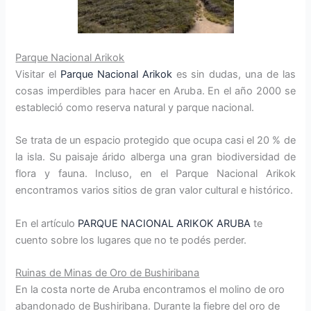
Parque Nacional Arikok
Visitar el
Parque Nacional Arikok
es sin dudas, una de las
cosas imperdibles para hacer en Aruba. En el año 2000 se
estableció como reserva natural y parque nacional.
Se trata de un espacio protegido que ocupa casi el 20 % de
la isla. Su paisaje árido alberga una gran biodiversidad de
flora y fauna. Incluso, en el Parque Nacional Arikok
encontramos varios sitios de gran valor cultural e histórico.
En el artículo
PARQUE NACIONAL ARIKOK ARUBA
te
cuento sobre los lugares que no te podés perder.
Ruinas de Minas de Oro de Bushiribana
En la costa norte de Aruba encontramos el molino de oro
abandonado de Bushiribana. Durante la fiebre del oro de