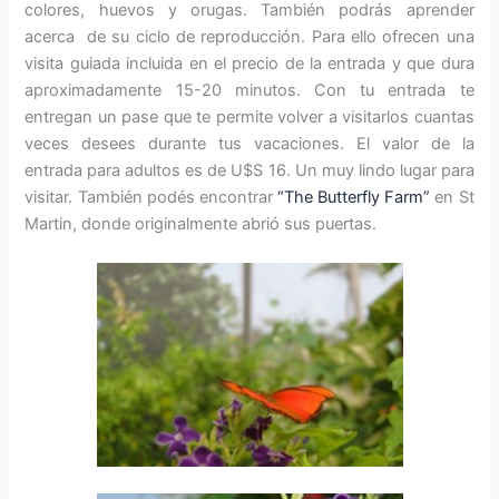
colores, huevos y orugas. También podrás aprender
acerca de su ciclo de reproducción. Para ello ofrecen una
visita guiada incluida en el precio de la entrada y que dura
aproximadamente 15-20 minutos. Con tu entrada te
entregan un pase que te permite volver a visitarlos cuantas
veces desees durante tus vacaciones. El valor de la
entrada para adultos es de U$S 16. Un muy lindo lugar para
visitar. También podés encontrar
“The Butterfly Farm”
en St
Martin, donde originalmente abrió sus puertas.