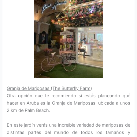
Granja de Mariposas (The Butterfly Farm
)
Otra opción que te recomiendo si estás planeando qué
hacer en Aruba es la Granja de Mariposas, ubicada a unos
2 km de Palm Beach.
En este jardín verás una increíble variedad de mariposas de
distintas partes del mundo de todos los tamaños y