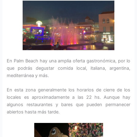
En Palm Beach hay una amplia oferta gastronómica, por lo
que podrás degustar comida local, italiana, argentina,
mediterránea y más.
En esta zona generalmente los horarios de cierre de los
locales es aproximadamente a las 22 hs. Aunque hay
algunos restaurantes y bares que pueden permanecer
abiertos hasta más tarde.