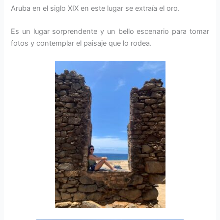
Aruba en el siglo XIX en este lugar se extraía el oro.
Es un lugar sorprendente y un bello escenario para tomar
fotos y contemplar el paisaje que lo rodea.