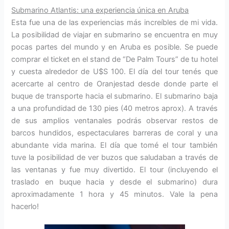
Submarino Atlantis: una experiencia única en Aruba
Esta fue una de las experiencias más increíbles de mi vida.
La posibilidad de viajar en submarino se encuentra en muy
pocas partes del mundo y en Aruba es posible. Se puede
comprar el ticket en el stand de “De Palm Tours” de tu hotel
y cuesta alrededor de U$S 100. El día del tour tenés que
acercarte al centro de Oranjestad desde donde parte el
buque de transporte hacia el submarino. El submarino baja
a una profundidad de 130 pies (40 metros aprox). A través
de sus amplios ventanales podrás observar restos de
barcos hundidos, espectaculares barreras de coral y una
abundante vida marina. El día que tomé el tour también
tuve la posibilidad de ver buzos que saludaban a través de
las ventanas y fue muy divertido. El tour (incluyendo el
traslado en buque hacia y desde el submarino) dura
aproximadamente 1 hora y 45 minutos. Vale la pena
hacerlo!