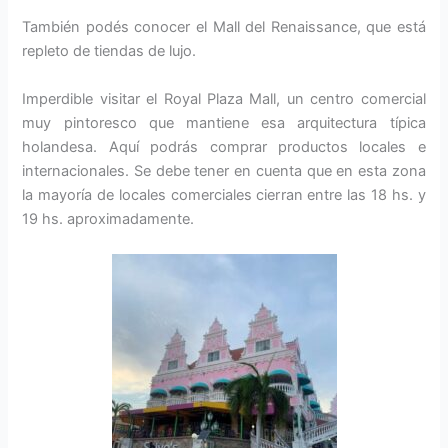
También podés conocer el Mall del Renaissance, que está
repleto de tiendas de lujo.
Imperdible visitar el Royal Plaza Mall, un centro comercial
muy pintoresco que mantiene esa arquitectura típica
holandesa. Aquí podrás comprar productos locales e
internacionales. Se debe tener en cuenta que en esta zona
la mayoría de locales comerciales cierran entre las 18 hs. y
19 hs. aproximadamente.