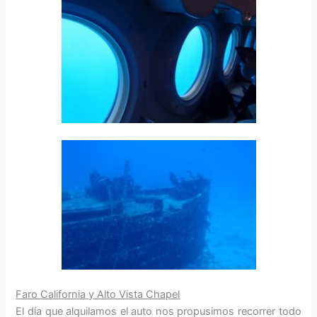
Faro California y Alto Vista Chapel
El día que alquilamos el auto nos propusimos recorrer todo