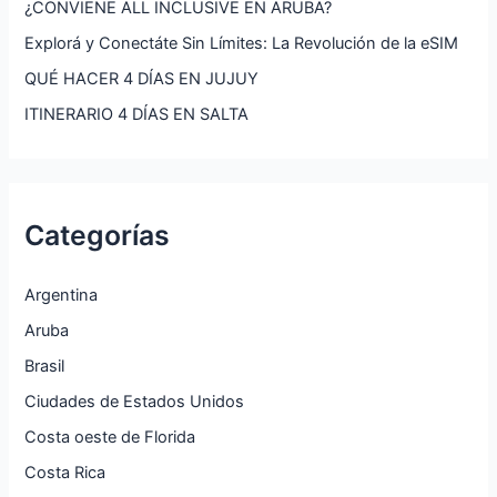
¿CONVIENE ALL INCLUSIVE EN ARUBA?
Explorá y Conectáte Sin Límites: La Revolución de la eSIM
QUÉ HACER 4 DÍAS EN JUJUY
ITINERARIO 4 DÍAS EN SALTA
Categorías
Argentina
Aruba
Brasil
Ciudades de Estados Unidos
Costa oeste de Florida
Costa Rica