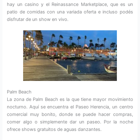
hay un casino y el Reinassance Marketplace, que es un
patio de comidas con una variada oferta e incluso podés
disfrutar de un show en vivo.
Palm Beach
La zona de Palm Beach
es la que tiene mayor movimiento
nocturno. Aquí se encuentra el Paseo Herencia, un centro
comercial muy bonito, donde se puede hacer compras,
comer algo o simplemente dar un paseo. Por la noche
ofrece shows gratuitos de aguas danzantes.