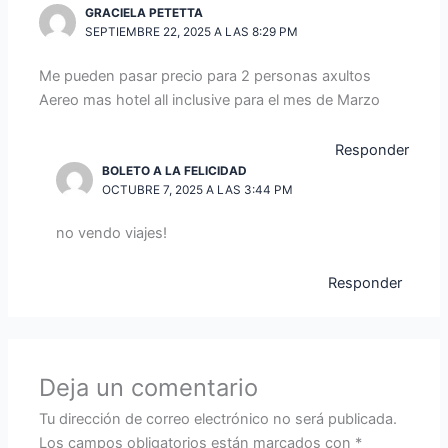
GRACIELA PETETTA
SEPTIEMBRE 22, 2025 A LAS 8:29 PM
Me pueden pasar precio para 2 personas axultos
Aereo mas hotel all inclusive para el mes de Marzo
Responder
BOLETO A LA FELICIDAD
OCTUBRE 7, 2025 A LAS 3:44 PM
no vendo viajes!
Responder
Deja un comentario
Tu dirección de correo electrónico no será publicada.
Los campos obligatorios están marcados con
*