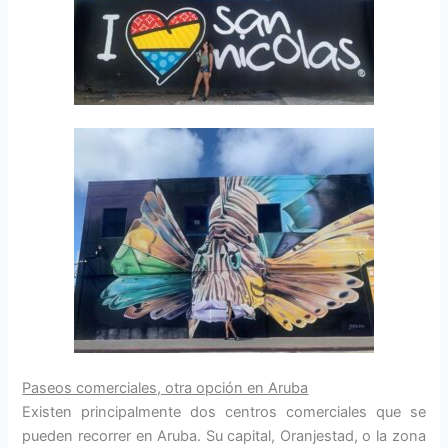
Paseos comerciales, otra opción en Aruba
Existen principalmente dos centros comerciales que se
pueden recorrer en Aruba. Su capital, Oranjestad, o la zona