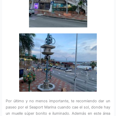
Por último y no menos importante, te recomiendo dar un
paseo por el Seaport Marina cuando cae el sol, donde hay
un muelle súper bonito e iluminado. Además en este área