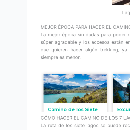
Lag
MEJOR ÉPOCA PARA HACER EL CAMINO
La mejor época sin dudas para poder re
súper agradable y los accesos están e
que quieren hacer algún trekking, ya
siempre es menor.
CÓMO HACER EL CAMINO DE LOS 7 L
La ruta de los siete lagos se puede rec