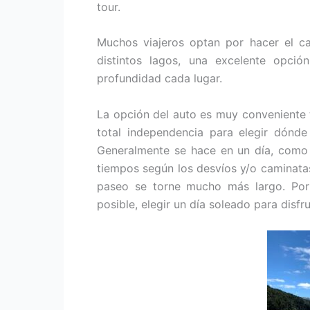
tour.
Muchos viajeros optan por hacer el c
distintos lagos, una excelente opci
profundidad cada lugar.
La opción del auto es muy conveniente 
total independencia para elegir dónde
Generalmente se hace en un día, como 
tiempos según los desvíos y/o caminata
paseo se torne mucho más largo. Por 
posible, elegir un día soleado para disfr