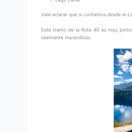
Vale aclarar que si contamos desde el L
Este tramo de la Ruta 40 es muy pintor
realmente maravilloso.