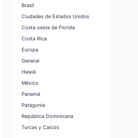
Brasil
Ciudades de Estados Unidos
Costa oeste de Florida
Costa Rica
Europa
General
Hawái
México
Panamá
Patagonia
República Dominicana
Turcas y Caicos