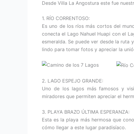
Desde Villa La Angostura este fue nuestro
1. RÍO CORRENTOSO:
Es uno de los ríos más cortos del mun
conecta el Lago Nahuel Huapi con el La
esmeralda. Se puede ver desde la ruta 
lindo para tomar fotos y apreciar la un
2. LAGO ESPEJO GRANDE:
Uno de los lagos más famosos y visit
miradores que permiten apreciar el herm
3. PLAYA BRAZO ÚLTIMA ESPERANZA:
Esta es la playa más hermosa que cono
cómo llegar a este lugar paradisíaco.