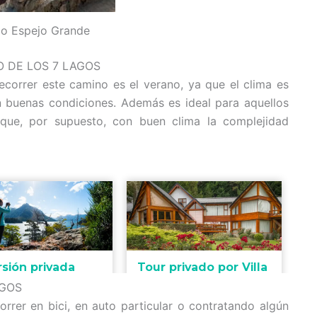
o Espejo Grande
 DE LOS 7 LAGOS
correr este camino es el verano, ya que el clima es
n buenas condiciones. Además es ideal para aquellos
 que, por supuesto, con buen clima la complejidad
AGOS
orrer en bici, en auto particular o contratando algún