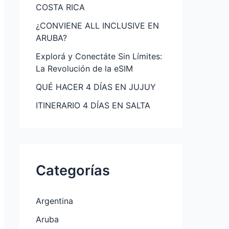
COSTA RICA
¿CONVIENE ALL INCLUSIVE EN
ARUBA?
Explorá y Conectáte Sin Límites:
La Revolución de la eSIM
QUÉ HACER 4 DÍAS EN JUJUY
ITINERARIO 4 DÍAS EN SALTA
Categorías
Argentina
Aruba