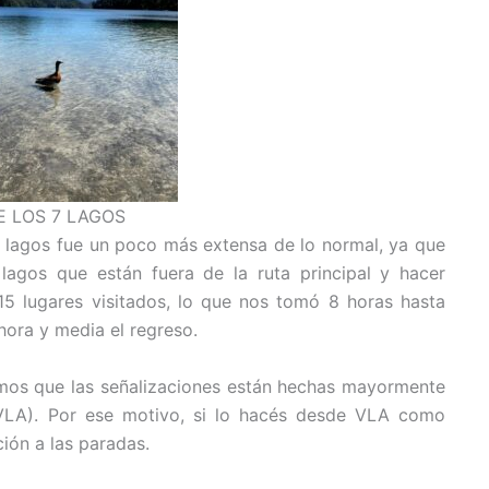
E LOS 7 LAGOS
7 lagos fue un poco más extensa de lo normal, ya que
lagos que están fuera de la ruta principal y hacer
15 lugares visitados, lo que nos tomó 8 horas hasta
 hora y media el regreso.
os que las señalizaciones están hechas mayormente
LA). Por ese motivo, si lo hacés desde VLA como
ión a las paradas.