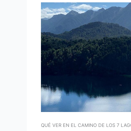
QUÉ VER EN EL CAMINO DE LOS 7 LA