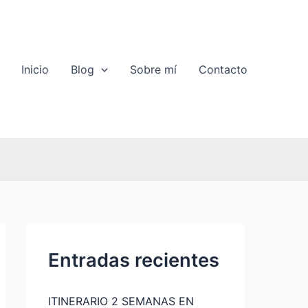
Inicio
Blog
Sobre mí
Contacto
Entradas recientes
ITINERARIO 2 SEMANAS EN