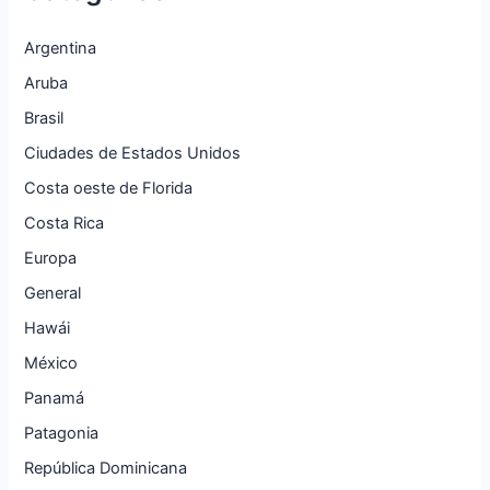
Argentina
Aruba
Brasil
Ciudades de Estados Unidos
Costa oeste de Florida
Costa Rica
Europa
General
Hawái
México
Panamá
Patagonia
República Dominicana