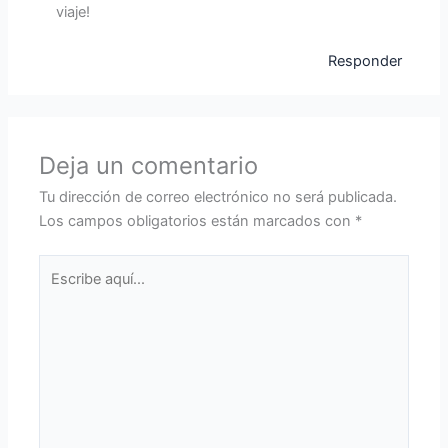
viaje!
Responder
Deja un comentario
Tu dirección de correo electrónico no será publicada.
Los campos obligatorios están marcados con
*
Escribe
aquí...