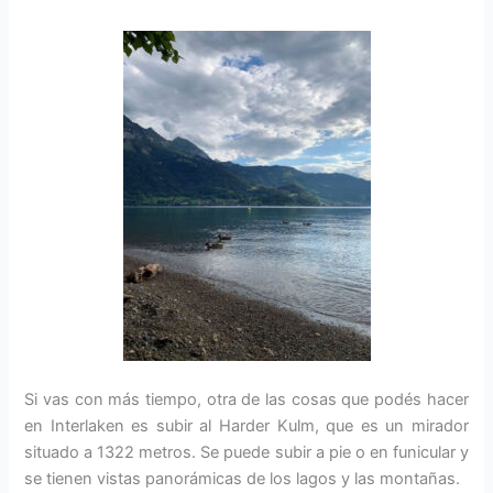
Si vas con más tiempo, otra de las cosas que podés hacer
en Interlaken es subir al Harder Kulm, que es un mirador
situado a 1322 metros. Se puede subir a pie o en funicular y
se tienen vistas panorámicas de los lagos y las montañas.