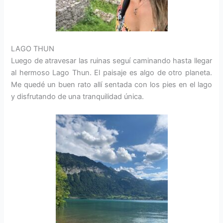
LAGO THUN
Luego de atravesar las ruinas seguí caminando hasta llegar
al hermoso Lago Thun. El paisaje es algo de otro planeta.
Me quedé un buen rato allí sentada con los pies en el lago
y disfrutando de una tranquilidad única.