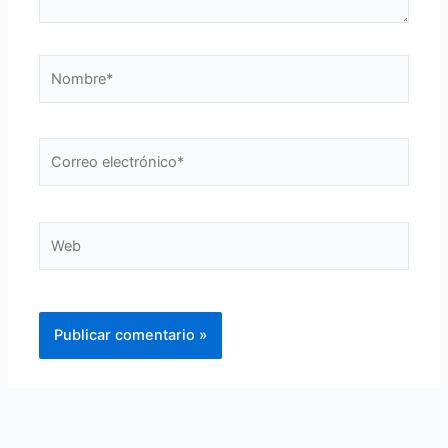
Nombre*
Correo
electrónico*
Web