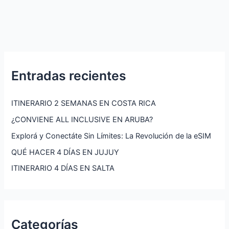
Entradas recientes
ITINERARIO 2 SEMANAS EN COSTA RICA
¿CONVIENE ALL INCLUSIVE EN ARUBA?
Explorá y Conectáte Sin Límites: La Revolución de la eSIM
QUÉ HACER 4 DÍAS EN JUJUY
ITINERARIO 4 DÍAS EN SALTA
Categorías