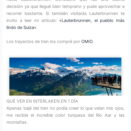
decisión ya que llegué bien temprano y pude aprovechar a
recorrer bastante. Si también visitarás Lauterbrunnen te
invito a leer mi artículo:
«Lauterbrunnen, el pueblo más
lindo de Suiza»
.
Los trayectos de tren los compré por
OMIO
.
QUÉ VER EN INTERLAKEN EN 1 DÍA
Apenas bajé del tren no podía creer lo que veían mis ojos,
me recibía el increíble color turquesa del Río Aar y las
montañas.