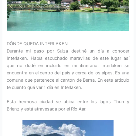
DÓNDE QUEDA INTERLAKEN
Durante mi paso por Suiza destiné un día a conocer
Interlaken. Había escuchado maravillas de este lugar así
que no dudé en incluirlo en mi itinerario. Interlaken se
encuentra en el centro del país y cerca de los alpes. Es una
comuna que pertenece al cantón de Berna. En este artículo
te cuento qué ver 1 día en Interlaken.
Esta hermosa ciudad se ubica entre los lagos Thun y
Brienz y está atravesada por el Río Aar.