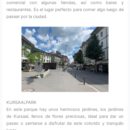
comercial con algunas tiendas, así como bares y
restaurantes. Es el lugar perfecto para comer algo luego de
pasear por la ciudad.
KURSAALPARK
En este parque hay unos hermosos jardines, los jardines
de Kursaal, llenos de flores preciosas, ideal para dar un
paseo o sentarse a disfrutar de este colorido y tranquilo