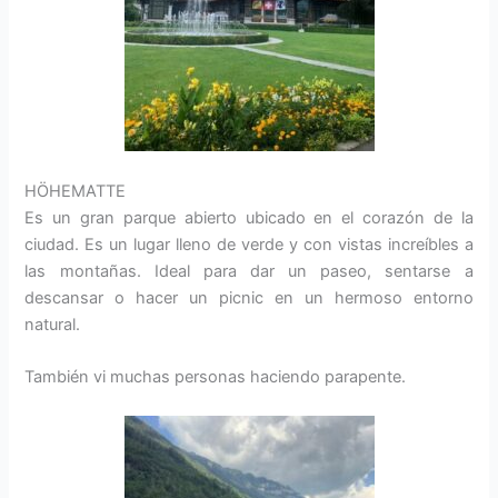
HÖHEMATTE
Es un gran parque abierto ubicado en el corazón de la
ciudad. Es un lugar lleno de verde y con vistas increíbles a
las montañas. Ideal para dar un paseo, sentarse a
descansar o hacer un picnic en un hermoso entorno
natural.
También vi muchas personas haciendo parapente.