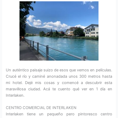
Un auténtico paisaje suizo de esos que vemos en películas.
Crucé el río y caminé anonadada unos 300 metros hasta
mi hotel. Dejé mis cosas y comencé a descubrir esta
maravillosa ciudad. Acá te cuento qué ver en 1 día en
Interlaken.
CENTRO COMERCIAL DE INTERLAKEN
Interlaken tiene un pequeño pero pintoresco centro