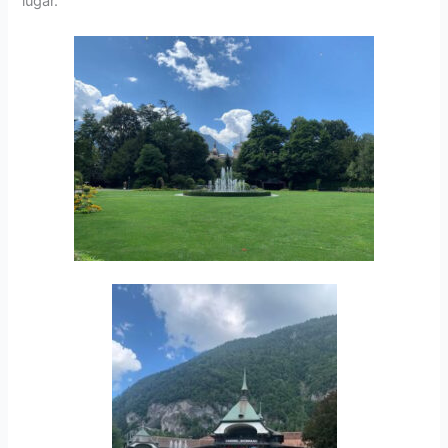
lugar.