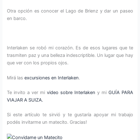
Otra opción es conocer el Lago de Brienz y dar un paseo
en barco.
Interlaken se robó mi corazón. Es de esos lugares que te
trasmiten paz y una belleza indescriptible. Un lugar que hay
que ver con los propios ojos.
Mirá las
excursiones en Interlaken
.
Te invito a ver mi
video sobre Interlaken
y mi
GUÍA PARA
VIAJAR A SUIZA.
Si este artículo te sirvió y te gustaría apoyar mi trabajo
podés invitarme un matecito. Gracias!