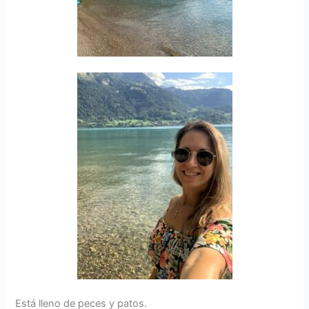
Está lleno de peces y patos.