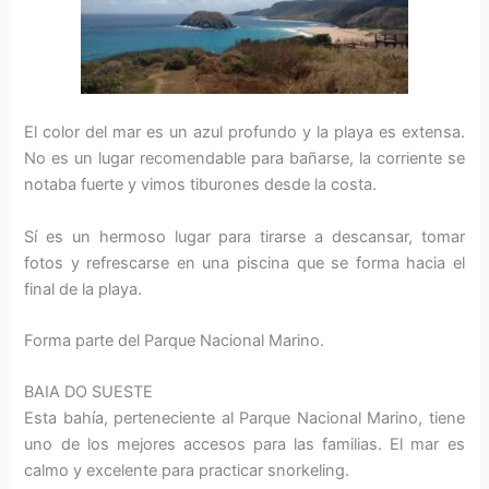
El color del mar es un azul profundo y la playa es extensa.
No es un lugar recomendable para bañarse, la corriente se
notaba fuerte y vimos tiburones desde la costa.
Sí es un hermoso lugar para tirarse a descansar, tomar
fotos y refrescarse en una piscina que se forma hacia el
final de la playa.
Forma parte del Parque Nacional Marino.
BAIA DO SUESTE
Esta bahía, perteneciente al Parque Nacional Marino, tiene
uno de los mejores accesos para las familias. El mar es
calmo y excelente para practicar snorkeling.