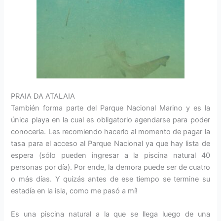
PRAIA DA ATALAIA
También forma parte del Parque Nacional Marino y es la
única playa en la cual es obligatorio agendarse para poder
conocerla. Les recomiendo hacerlo al momento de pagar la
tasa para el acceso al Parque Nacional ya que hay lista de
espera (sólo pueden ingresar a la piscina natural 40
personas por día). Por ende, la demora puede ser de cuatro
o más días. Y quizás antes de ese tiempo se termine su
estadía en la isla, como me pasó a mí!
Es una piscina natural a la que se llega luego de una