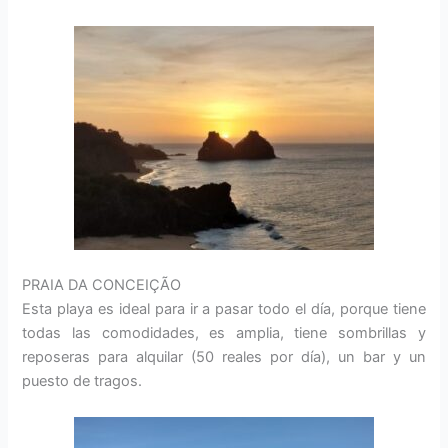
PRAIA DA CONCEIÇÃO
Esta playa es ideal para ir a pasar todo el día, porque tiene
todas las comodidades, es amplia, tiene sombrillas y
reposeras para alquilar (50 reales por día), un bar y un
puesto de tragos.