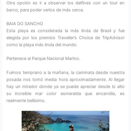
Otra opción es ir a observar los delfines con un tour en
barco, para poder verlos de más cerca.
BAIA DO SANCHO
Esta playa es considerada la más linda de Brasil y fue
elegida por los premios Traveller’s Choice de TripAdvisor
como la playa más linda del mundo.
Pertenece al Parque Nacional Marino.
Fuimos temprano a la mañana, la caminata desde nuestra
posada nos tomó media hora aproximadamente. Al llegar
hay un mirador donde ya se puede apreciar desde lo alto
su increíble mar color esmeralda que encandila, es
realmente bellísimo.