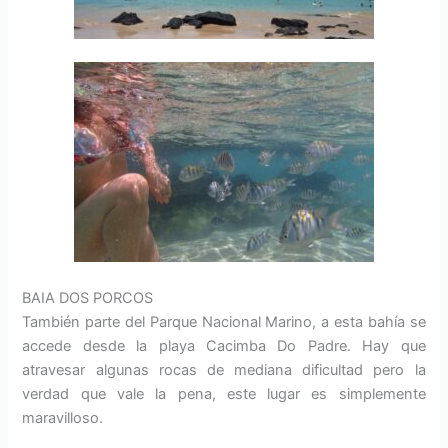
BAIA DOS PORCOS
También parte del Parque Nacional Marino, a esta bahía se
accede desde la playa Cacimba Do Padre. Hay que
atravesar algunas rocas de mediana dificultad pero la
verdad que vale la pena, este lugar es simplemente
maravilloso.