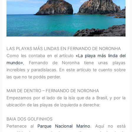
LAS PLAYAS MÁS LINDAS EN FERNANDO DE NORONHA
Como les contaba en el artículo
«La playa más linda del
mundo»
, Fernando de Noronha tiene unas playas
increíbles y paradisíacas. En este artículo te cuento sobre
las que no te podés perder.
MAR DE DENTRO – FERNANDO DE NORONHA
Empezamos por el lado de la isla que da a Brasil, y por la
ubicación de las playas de izquierda a derecha:
BAIA DOS GOLFINHOS
Pertenece al
Parque Nacional Marino
. Aquí no está