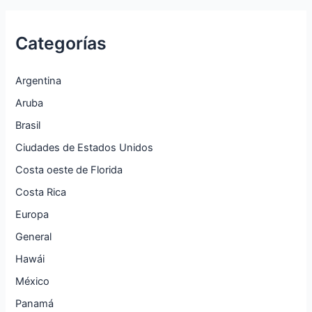
Categorías
Argentina
Aruba
Brasil
Ciudades de Estados Unidos
Costa oeste de Florida
Costa Rica
Europa
General
Hawái
México
Panamá