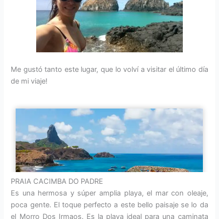
Me gustó tanto este lugar, que lo volví a visitar el último día
de mi viaje!
PRAIA CACIMBA DO PADRE
Es una hermosa y súper amplia playa, el mar con oleaje,
poca gente. El toque perfecto a este bello paisaje se lo da
el Morro Dos Irmaos. Es la playa ideal para una caminata