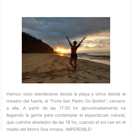
Hemos visto atardeceres desde la playa y otros desde el
mirador del fuerte, el “Forte San Pedro Do Boldró”, cercano
a ella. A partir de las 17:30 hs aproximadamente va
llegando la gente para contemplar el espectáculo natural,
que culmina alrededor de las 18 hs, cuando el sol cae en el
medio del Morro Dos Irmaos. IMPERDIBLE!