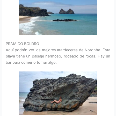
PRAIA DO BOLDRÓ
Aquí podrán ver los mejores atardeceres de Noronha. Esta
playa tiene un paisaje hermoso, rodeado de rocas. Hay un
bar para comer o tomar algo.