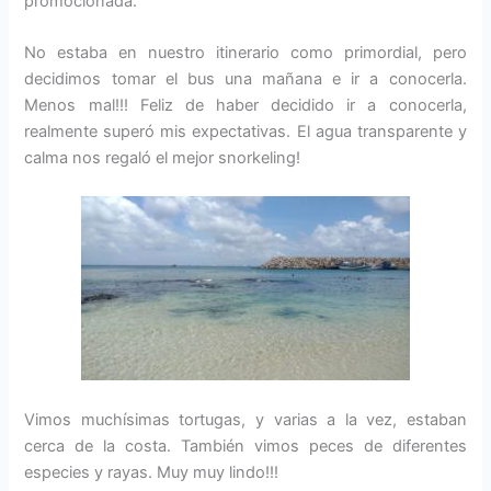
promocionada.
No estaba en nuestro itinerario como primordial, pero
decidimos tomar el bus una mañana e ir a conocerla.
Menos mal!!! Feliz de haber decidido ir a conocerla,
realmente superó mis expectativas. El agua transparente y
calma nos regaló el mejor snorkeling!
Vimos muchísimas tortugas, y varias a la vez, estaban
cerca de la costa. También vimos peces de diferentes
especies y rayas. Muy muy lindo!!!