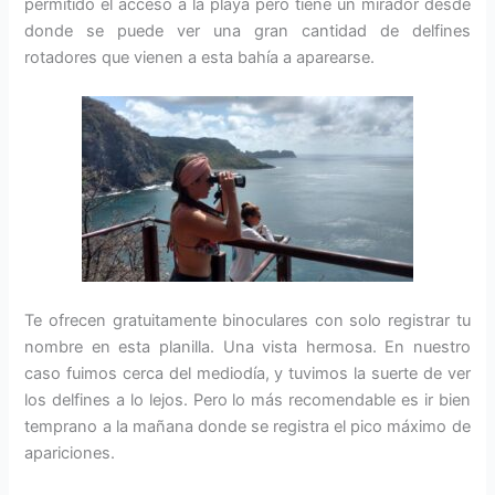
permitido el acceso a la playa pero tiene un mirador desde
donde se puede ver una gran cantidad de delfines
rotadores que vienen a esta bahía a aparearse.
Te ofrecen gratuitamente binoculares con solo registrar tu
nombre en esta planilla. Una vista hermosa. En nuestro
caso fuimos cerca del mediodía, y tuvimos la suerte de ver
los delfines a lo lejos. Pero lo más recomendable es ir bien
temprano a la mañana donde se registra el pico máximo de
apariciones.