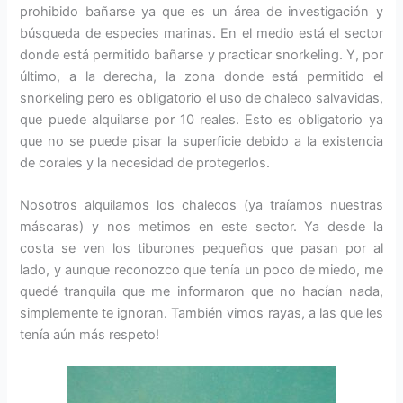
prohibido bañarse ya que es un área de investigación y
búsqueda de especies marinas. En el medio está el sector
donde está permitido bañarse y practicar snorkeling. Y, por
último, a la derecha, la zona donde está permitido el
snorkeling pero es obligatorio el uso de chaleco salvavidas,
que puede alquilarse por 10 reales. Esto es obligatorio ya
que no se puede pisar la superficie debido a la existencia
de corales y la necesidad de protegerlos.
Nosotros alquilamos los chalecos (ya traíamos nuestras
máscaras) y nos metimos en este sector. Ya desde la
costa se ven los tiburones pequeños que pasan por al
lado, y aunque reconozco que tenía un poco de miedo, me
quedé tranquila que me informaron que no hacían nada,
simplemente te ignoran. También vimos rayas, a las que les
tenía aún más respeto!