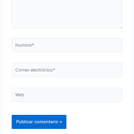
Nombre*
Correo
electrónico*
Web