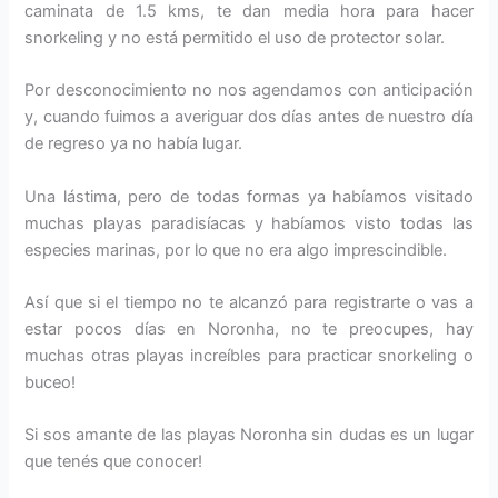
caminata de 1.5 kms, te dan media hora para hacer
snorkeling y no está permitido el uso de protector solar.
Por desconocimiento no nos agendamos con anticipación
y, cuando fuimos a averiguar dos días antes de nuestro día
de regreso ya no había lugar.
Una lástima, pero de todas formas ya habíamos visitado
muchas playas paradisíacas y habíamos visto todas las
especies marinas, por lo que no era algo imprescindible.
Así que si el tiempo no te alcanzó para registrarte o vas a
estar pocos días en Noronha, no te preocupes, hay
muchas otras playas increíbles para practicar snorkeling o
buceo!
Si sos amante de las playas Noronha sin dudas es un lugar
que tenés que conocer!