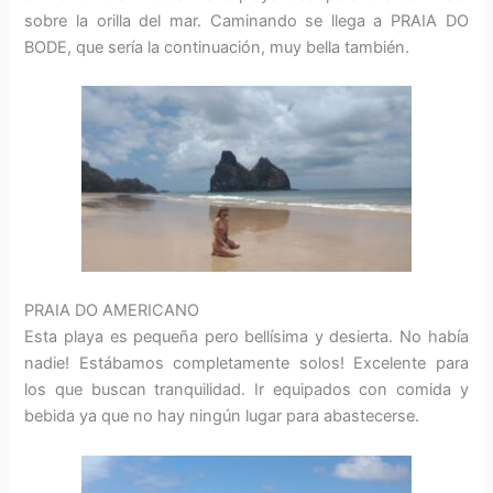
sobre la orilla del mar. Caminando se llega a PRAIA DO
BODE, que sería la continuación, muy bella también.
PRAIA DO AMERICANO
Esta playa es pequeña pero bellísima y desierta. No había
nadie! Estábamos completamente solos! Excelente para
los que buscan tranquilidad. Ir equipados con comida y
bebida ya que no hay ningún lugar para abastecerse.