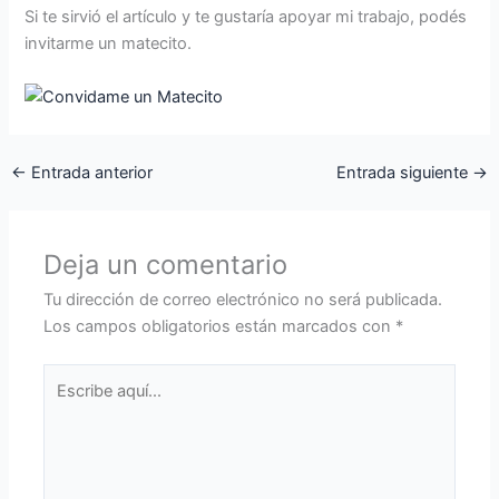
Si te sirvió el artículo y te gustaría apoyar mi trabajo, podés
invitarme un matecito.
←
Entrada anterior
Entrada siguiente
→
Deja un comentario
Tu dirección de correo electrónico no será publicada.
Los campos obligatorios están marcados con
*
Escribe
aquí...