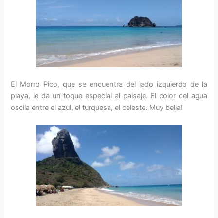
El Morro Pico, que se encuentra del lado izquierdo de la
playa, le da un toque especial al paisaje. El color del agua
oscila entre el azul, el turquesa, el celeste. Muy bella!