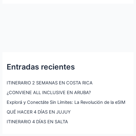
Entradas recientes
ITINERARIO 2 SEMANAS EN COSTA RICA
¿CONVIENE ALL INCLUSIVE EN ARUBA?
Explorá y Conectáte Sin Límites: La Revolución de la eSIM
QUÉ HACER 4 DÍAS EN JUJUY
ITINERARIO 4 DÍAS EN SALTA