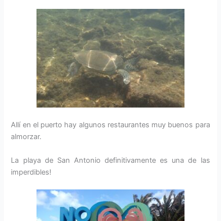
Allí en el puerto hay algunos restaurantes muy buenos para
almorzar.
La playa de San Antonio definitivamente es una de las
imperdibles!