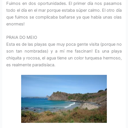
Fuimos en dos oportunidades. El primer día nos pasamos
todo el día en el mar porque estaba súper calmo. El otro día
que fuimos se complicaba bañarse ya que había unas olas
enormes!
PRAIA DO MEIO
Esta es de las playas que muy poca gente visita (porque no
son tan nombradas) y a mí me fascinan! Es una playa
chiquita y rocosa, el agua tiene un color turquesa hermoso,
es realmente paradisíaca.