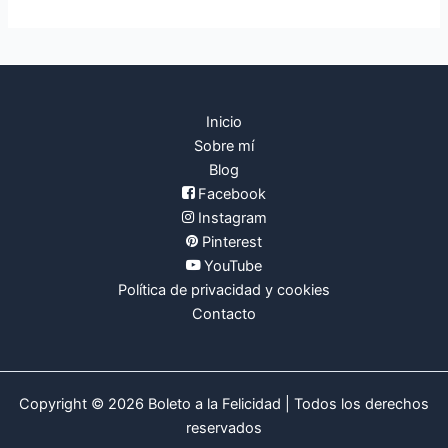
o
r
:
Inicio
Sobre mí
Blog
Facebook
Instagram
Pinterest
YouTube
Política de privacidad y cookies
Contacto
Copyright © 2026 Boleto a la Felicidad | Todos los derechos
reservados