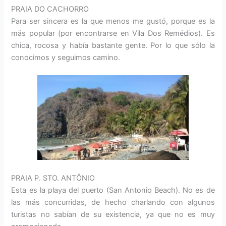
PRAIA DO CACHORRO
Para ser sincera es la que menos me gustó, porque es la
más popular (por encontrarse en Vila Dos Remédios). Es
chica, rocosa y había bastante gente. Por lo que sólo la
conocimos y seguimos camino.
PRAIA P. STO. ANTÔNIO
Esta es la playa del puerto (San Antonio Beach). No es de
las más concurridas, de hecho charlando con algunos
turistas no sabían de su existencia, ya que no es muy