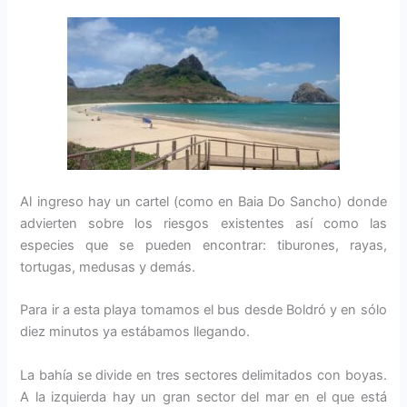
Al ingreso hay un cartel (como en Baia Do Sancho) donde
advierten sobre los riesgos existentes así como las
especies que se pueden encontrar: tiburones, rayas,
tortugas, medusas y demás.
Para ir a esta playa tomamos el bus desde Boldró y en sólo
diez minutos ya estábamos llegando.
La bahía se divide en tres sectores delimitados con boyas.
A la izquierda hay un gran sector del mar en el que está