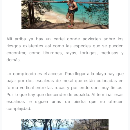
Allí arriba ya hay un cartel donde advierten sobre los
riesgos existentes así como las especies que se pueden
encontrar, como tiburones, rayas, tortugas, medusas y
demás.
Lo complicado es el acceso. Para llegar a la playa hay que
bajar por dos escaleras de metal que están colocadas en
forma vertical entre las rocas y por ende son muy finitas.
Por lo que hay que descender de espalda. Al terminar esas
escaleras le siguen unas de piedra que no ofrecen
complejidad.