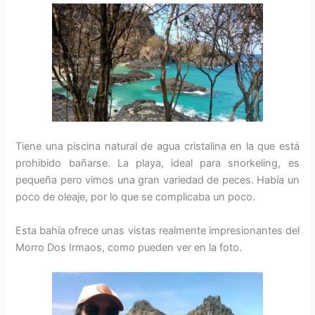
Tiene una piscina natural de agua cristalina en la que está
prohibido bañarse. La playa, ideal para snorkeling, es
pequeña pero vimos una gran variedad de peces. Había un
poco de oleaje, por lo que se complicaba un poco.
Esta bahía ofrece unas vistas realmente impresionantes del
Morro Dos Irmaos, como pueden ver en la foto.