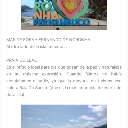
MAR DE FORA – FERNANDO DE NORONHA
Al otro lado de la isla, tenemos:
PRAIA DO LEÃO
Es el refugio ideal para los que gozan de la paz y naturaleza
en su máxima expresión. Cuando fuimos no había
absolutamente nadie, ya que la mayoría de turistas van
sólo a Baia Do Sueste (que es la más conocida de este lado
de la isla).