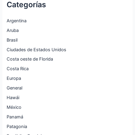
Categorías
Argentina
Aruba
Brasil
Ciudades de Estados Unidos
Costa oeste de Florida
Costa Rica
Europa
General
Hawái
México
Panamá
Patagonia