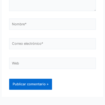
Nombre*
Correo
electrónico*
Web