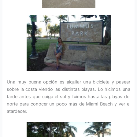
Una muy buena opción es alquilar una bicicleta y pasear
sobre la costa viendo las distintas playas. Lo hicimos una
tarde antes que caiga el sol y fuimos hasta las playas del
norte para conocer un poco más de Miami Beach y ver el
atardecer.