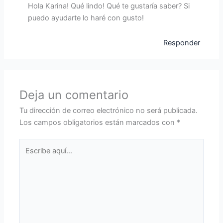
Hola Karina! Qué lindo! Qué te gustaría saber? Si
puedo ayudarte lo haré con gusto!
Responder
Deja un comentario
Tu dirección de correo electrónico no será publicada.
Los campos obligatorios están marcados con
*
Escribe
aquí...