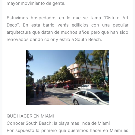
mayor movimiento de gente.
Estuvimos hospedados en lo que se llama “Distrito Art
Decó”. En esta barrio verás edificios con una peculiar
arquitectura que datan de muchos años pero que han sido
renovados dando color y estilo a South Beach.
QUÉ HACER EN MIAMI
Conocer South Beach: la playa más linda de Miami
Por supuesto lo primero que queremos hacer en Miami es