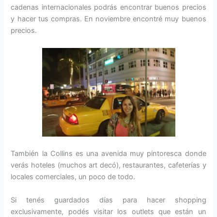
cadenas internacionales podrás encontrar buenos precios
y hacer tus compras. En noviembre encontré muy buenos
precios.
También la Collins es una avenida muy pintoresca donde
verás hoteles (muchos art decó), restaurantes, cafeterías y
locales comerciales, un poco de todo.
Si tenés guardados días para hacer shopping
exclusivamente, podés visitar los outlets que están un