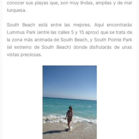
conocer sus playas que, son muy lindas, amplias y de mar
turquesa.
South Beach está entre las mejores. Aquí encontrarás
Lummus Park (entre las calles 5 y 15 aprox) que se trata de
la zona más animada de South Beach, y South Pointe Park
(el extremo de South Beach) donde disfrutarás de unas
vistas preciosas.