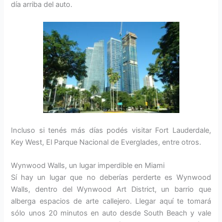
día arriba del auto.
Incluso si tenés más días podés visitar Fort Lauderdale,
Key West, El Parque Nacional de Everglades, entre otros.
Wynwood Walls, un lugar imperdible en Miami
Sí hay un luga
r que no deberías perderte es Wynwood
Walls, dentro del Wynwood Art District, un barrio que
alberga espacios de arte callejero.
Llegar aquí te tomará
sólo unos 20 minutos en auto desde South Beach y vale