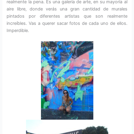
realmente la pena. Es una galería de arte, en su mayoría al
aire libre, donde verás una gran cantidad de murales
pintados por diferentes artistas que son realmente
increíbles. Vas a querer sacar fotos de cada uno de ellos.
Imperdible.