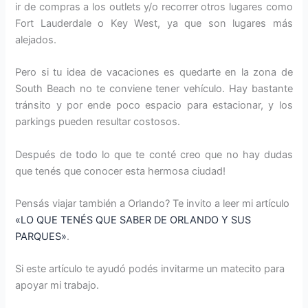
ir de compras a los outlets y/o recorrer otros lugares como
Fort Lauderdale o Key West, ya que son lugares más
alejados.
Pero si tu idea de vacaciones es quedarte en la zona de
South Beach no te conviene tener vehículo. Hay bastante
tránsito y por ende poco espacio para estacionar, y los
parkings pueden resultar costosos.
Después de todo lo que te conté creo que no hay dudas
que tenés que conocer esta hermosa ciudad!
Pensás viajar también a Orlando? Te invito a leer mi artículo
«LO QUE TENÉS QUE SABER DE ORLANDO Y SUS
PARQUES»
.
Si este artículo te ayudó podés invitarme un matecito para
apoyar mi trabajo.