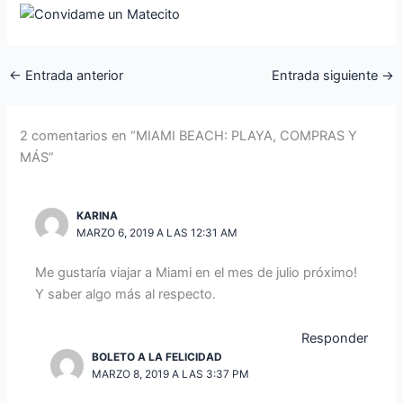
←
Entrada anterior
Entrada siguiente
→
2 comentarios en “MIAMI BEACH: PLAYA, COMPRAS Y
MÁS”
KARINA
MARZO 6, 2019 A LAS 12:31 AM
Me gustaría viajar a Miami en el mes de julio próximo!
Y saber algo más al respecto.
Responder
BOLETO A LA FELICIDAD
MARZO 8, 2019 A LAS 3:37 PM