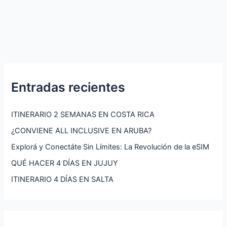
Entradas recientes
ITINERARIO 2 SEMANAS EN COSTA RICA
¿CONVIENE ALL INCLUSIVE EN ARUBA?
Explorá y Conectáte Sin Límites: La Revolución de la eSIM
QUÉ HACER 4 DÍAS EN JUJUY
ITINERARIO 4 DÍAS EN SALTA