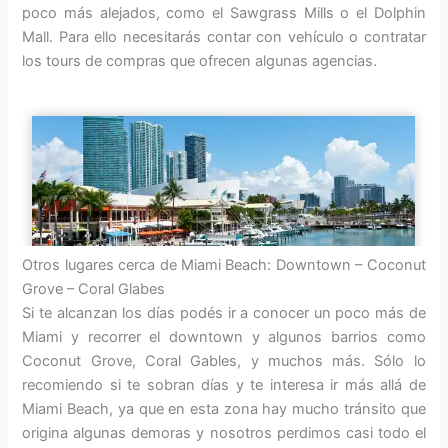
poco más alejados, como el Sawgrass Mills o el Dolphin
Mall. Para ello necesitarás contar con vehículo o contratar
los tours de compras que ofrecen algunas agencias.
Otros lugares cerca de Miami Beach: Downtown – Coconut
Grove – Coral Glabes
Si te alcanzan los días podés ir a conocer un poco más de
Miami y recorrer el downtown y algunos barrios como
Coconut Grove, Coral Gables, y muchos más. Sólo lo
recomiendo si te sobran días y te interesa ir más allá de
Miami Beach, ya que en esta zona hay mucho tránsito que
origina algunas demoras y nosotros perdimos casi todo el