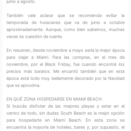
junio a agosto.
También vale aclarar que se recomienda evitar la
temporada de huracanes que va de junio a octubre
aproximadamente. Aunque, como bien sabemos, muchas
veces es cuestión de suerte.
En resumen, desde noviembre a mayo sería la mejor época
para viajar a Miami. Para las compras, en el mes de
noviembre, por el Black Friday, fue cuando encontré los
precios más baratos. Me encantó también que en esta
época está todo muy bellamente decorado por la Navidad
que se aproxima.
EN QUÉ ZONA HOSPEDARSE EN MIAMI BEACH
Si buscás disfrutar de las mejores playas y estar en el
centro de todo, sin dudas South Beach es la mejor opción
para hospedarte en Miami Beach. En esta zona se
encuentra la mayoría de hoteles, bares y, por supuesto, el