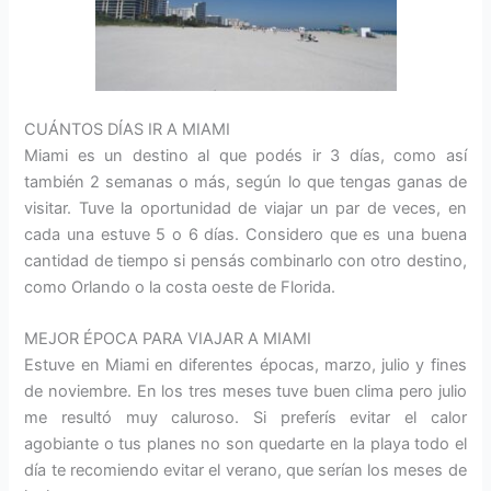
CUÁNTOS DÍAS IR A MIAMI
Miami es un destino al que podés ir 3 días, como así
también 2 semanas o más, según lo que tengas ganas de
visitar. Tuve la oportunidad de viajar un par de veces, en
cada una estuve 5 o 6 días. Considero que es una buena
cantidad de tiempo si pensás combinarlo con otro destino,
como Orlando o la costa oeste de Florida.
MEJOR ÉPOCA PARA VIAJAR A MIAMI
Estuve en Miami en diferentes épocas, marzo, julio y fines
de noviembre. En los tres meses tuve buen clima pero julio
me resultó muy caluroso. Si preferís evitar el calor
agobiante o tus planes no son quedarte en la playa todo el
día te recomiendo evitar el verano, que serían los meses de