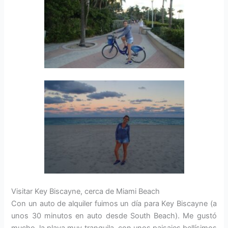
Visitar Key Biscayne, cerca de Miami Beach
Con un auto de alquiler fuimos un día para Key Biscayne (a
unos 30 minutos en auto desde South Beach). Me gustó