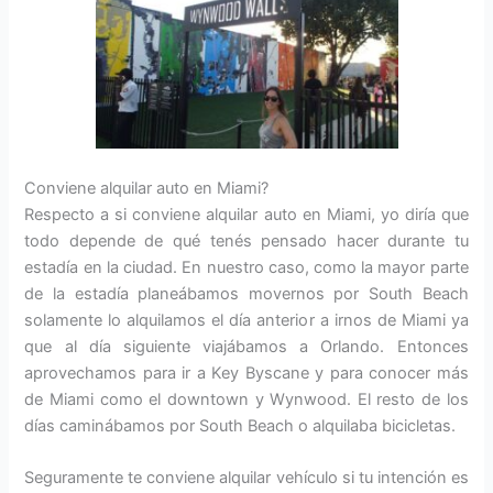
Conviene alquilar auto en Miami?
Respecto a si conviene alquilar auto en Miami, yo diría que
todo depende de qué tenés pensado hacer durante tu
estadía en la ciudad. En nuestro caso, como la mayor parte
de la estadía planeábamos movernos por South Beach
solamente lo alquilamos el día anterior a irnos de Miami ya
que al día siguiente viajábamos a Orlando. Entonces
aprovechamos para ir a Key Byscane y para conocer más
de Miami como el downtown y Wynwood. El resto de los
días caminábamos por South Beach o alquilaba bicicletas.
Seguramente te conviene alquilar vehículo si tu intención es