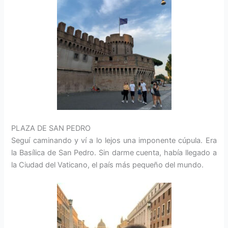
PLAZA DE SAN PEDRO
Seguí caminando y ví a lo lejos una imponente cúpula. Era
la Basílica de San Pedro. Sin darme cuenta, había llegado a
la Ciudad del Vaticano, el país más pequeño del mundo.