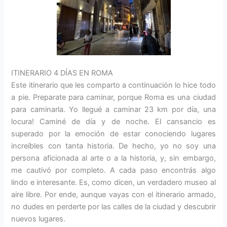
ITINERARIO 4 DÍAS EN ROMA
Este itinerario que les comparto a continuación lo hice todo
a pie. Preparate para caminar, porque Roma es una ciudad
para caminarla. Yo llegué a caminar 23 km por día, una
locura! Caminé de día y de noche. El cansancio es
superado por la emoción de estar conociendo lugares
increíbles con tanta historia. De hecho, yo no soy una
persona aficionada al arte o a la historia, y, sin embargo,
me cautivó por completo. A cada paso encontrás algo
lindo e interesante. Es, como dicen, un verdadero museo al
aire libre. Por ende, aunque vayas con el itinerario armado,
no dudes en perderte por las calles de la ciudad y descubrir
nuevos lugares.