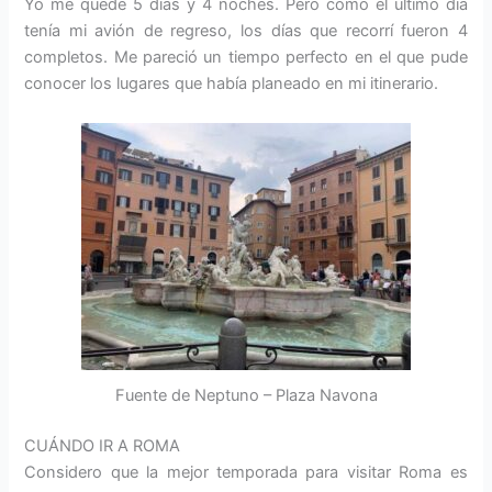
Yo me quedé 5 días y 4 noches. Pero como el último día
tenía mi avión de regreso, los días que recorrí fueron 4
completos. Me pareció un tiempo perfecto en el que pude
conocer los lugares que había planeado en mi itinerario.
Fuente de Neptuno – Plaza Navona
CUÁNDO IR A ROMA
Considero que la mejor temporada para visitar Roma es