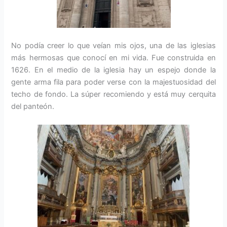
No podía creer lo que veían mis ojos, una de las iglesias
más hermosas que conocí en mi vida. Fue construida en
1626. En el medio de la iglesia hay un espejo donde la
gente arma fila para poder verse con la majestuosidad del
techo de fondo. La súper recomiendo y está muy cerquita
del panteón.