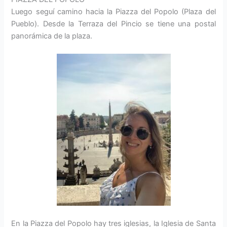
Luego seguí camino hacia la Piazza del Popolo (Plaza del
Pueblo). Desde la Terraza del Pincio se tiene una postal
panorámica de la plaza.
En la Piazza del Popolo hay tres iglesias, la Iglesia de Santa