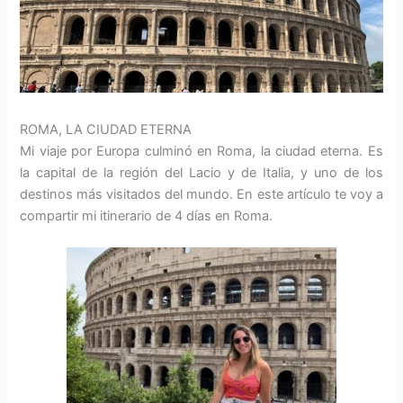
ROMA, LA CIUDAD ETERNA
Mi viaje por Europa culminó en Roma, la ciudad eterna. Es
la capital de la región del Lacio y de Italia, y uno de los
destinos más visitados del mundo. En este artículo te voy a
compartir mi itinerario de 4 días en Roma.