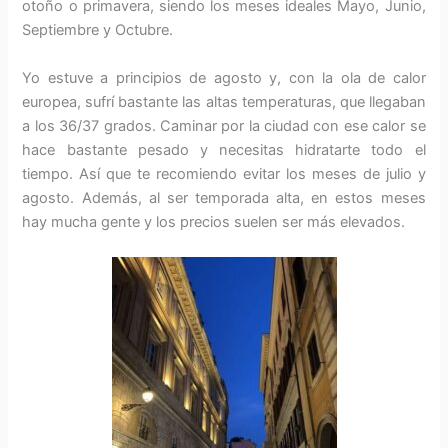
otoño o primavera, siendo los meses ideales Mayo, Junio,
Septiembre y Octubre.
Yo estuve a principios de agosto y, con la ola de calor
europea, sufrí bastante las altas temperaturas, que llegaban
a los 36/37 grados. Caminar por la ciudad con ese calor se
hace bastante pesado y necesitas hidratarte todo el
tiempo. Así que te recomiendo evitar los meses de julio y
agosto. Además, al ser temporada alta, en estos meses
hay mucha gente y los precios suelen ser más elevados.