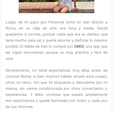
Luego de mi paso por Florencia tomé un tren directo a
Roma, en un viaje de sólo una hora y media. Decidí
quedarme 4 noches, porque sabía que era un destino que
tenía mucho para ver y quería recorrer y disfrutar lo máximo
posible. El billete de tren lo compré por
OMIO
, una app que
les súper recomiendo porque es muy práctica y fácil de
usar.
Sinceramente, no tenía expectativas muy altas antes de
conocer Roma; si bien muchos habían amado esta ciudad,
otros no tanto. Así que fui dispuesta a descubrirla por mi
misma, sin verme condicionada por otros comentarios o
experiencias. Y debo confesar que superó ampliamente
mis expectativas y quedé fascinada con todos y cada uno
de sus rincones.