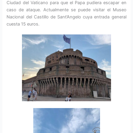
Ciudad del Vaticano para que el Papa pudiera escapar en
caso de ataque. Actualmente se puede visitar el Museo
Nacional del Castillo de Sant’Angelo cuya entrada general
cuesta 15 euros.