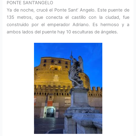
PONTE SANT’ANGELO
Ya de noche, crucé el Ponte Sant’ Angelo. Este puente de
135 metros, que conecta el castillo con la ciudad, fue
construido por el emperador Adriano. Es hermoso y a
ambos lados del puente hay 10 esculturas de ángeles.