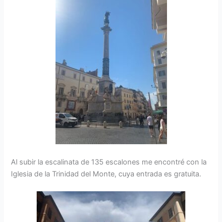
Al subir la escalinata de 135 escalones me encontré con la
Iglesia de la Trinidad del Monte, cuya entrada es gratuita.