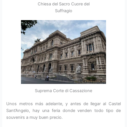
Chiesa del Sacro Cuore del
Suffragio
Suprema Corte di Cassazione
Unos metros más adelante, y antes de llegar al Castel
Sant’Angelo, hay una feria donde venden todo tipo de
souvenirs a muy buen precio.