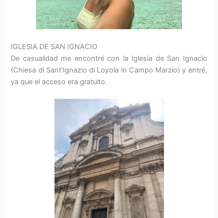
IGLESIA DE SAN IGNACIO
De casualidad me encontré con la Iglesia de San Ignacio
(Chiesa di Sant’Ignazio di Loyola in Campo Marzio) y entré,
ya que el acceso era gratuito.