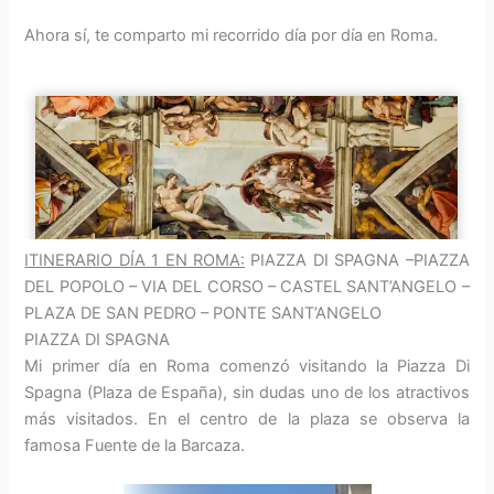
Ahora sí, te comparto mi recorrido día por día en Roma.
ITINERARIO DÍA 1 EN ROMA:
PIAZZA DI SPAGNA –PIAZZA
DEL POPOLO – VIA DEL CORSO – CASTEL SANT’ANGELO –
PLAZA DE SAN PEDRO – PONTE SANT’ANGELO
PIAZZA DI SPAGNA
Mi primer día en Roma comenzó visitando la Piazza Di
Spagna (Plaza de España), sin dudas uno de los atractivos
más visitados. En el centro de la plaza se observa la
famosa Fuente de la Barcaza.