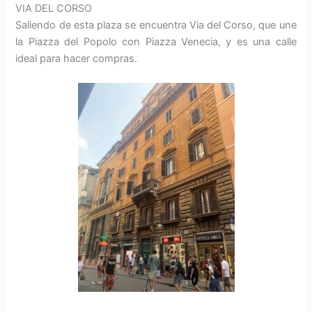
VIA DEL CORSO
Saliendo de esta plaza se encuentra Via del Corso, que une
la Piazza del Popolo con Piazza Venecia, y es una calle
ideal para hacer compras.