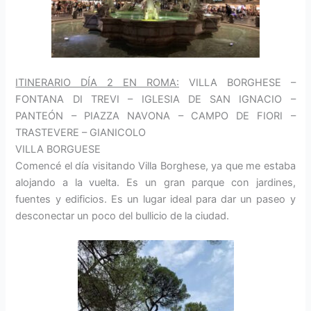
ITINERARIO DÍA 2 EN ROMA:
VILLA BORGHESE –
FONTANA DI TREVI – IGLESIA DE SAN IGNACIO –
PANTEÓN – PIAZZA NAVONA – CAMPO DE FIORI –
TRASTEVERE – GIANICOLO
VILLA BORGUESE
Comencé el día visitando Villa Borghese, ya que me estaba
alojando a la vuelta. Es un gran parque con jardines,
fuentes y edificios. Es un lugar ideal para dar un paseo y
desconectar un poco del bullicio de la ciudad.