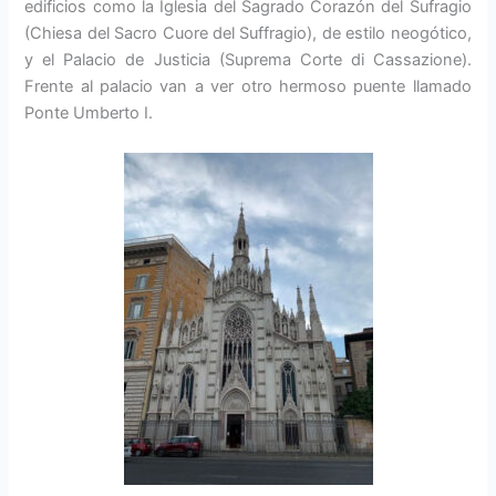
edificios como la Iglesia del Sagrado Corazón del Sufragio
(Chiesa del Sacro Cuore del Suffragio), de estilo neogótico,
y el Palacio de Justicia (Suprema Corte di Cassazione).
Frente al palacio van a ver otro hermoso puente llamado
Ponte Umberto I.