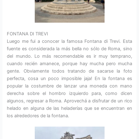
FONTANA DI TREVI
Luego me fui a conocer la famosa Fontana di Trevi. Esta
fuente es considerada la más bella no sólo de Roma, sino
del mundo. Lo más recomendable es ir muy temprano,
cuando recién amanece, porque hay mucha pero mucha
gente. Obviamente todos tratando de sacarse la foto
perfecta, cosa un poco imposible jaja! En la fontana es
popular la costumbre de lanzar una moneda con mano
derecha sobre el hombro izquierdo para, como dicen
algunos, regresar a Roma. Aprovechá a disfrutar de un rico
helado en alguna de las heladerías que se encuentran en
los alrededores de la fontana.