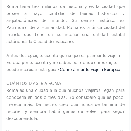
Roma tiene tres milenos de historia y es la ciudad que
posee la mayor cantidad de bienes históricos y
arquitectónicos del mundo. Su centro histórico es
Patrimonio de la Humanidad. Roma es la única ciudad del
mundo que tiene en su interior una entidad estatal
autónoma, la Ciudad del Vaticano.
Antes de seguir, te cuento que si querés planear tu viaje a
Europa por tu cuenta y no sabés por dónde empezar, te
puede interesar esta guía
«Cómo armar tu viaje a Europa»
.
CUÁNTOS DÍAS IR A ROMA
Roma es una ciudad a la que muchos viajeros llegan para
conocerla en dos o tres días. Yo considero que es poco,
merece más. De hecho, creo que nunca se termina de
recorrer y siempre habrá ganas de volver para seguir
descubriéndola.