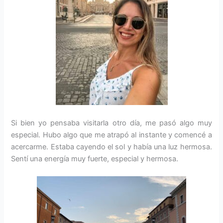
Si bien yo pensaba visitarla otro día, me pasó algo muy
especial. Hubo algo que me atrapó al instante y comencé a
acercarme. Estaba cayendo el sol y había una luz hermosa.
Sentí una energía muy fuerte, especial y hermosa.