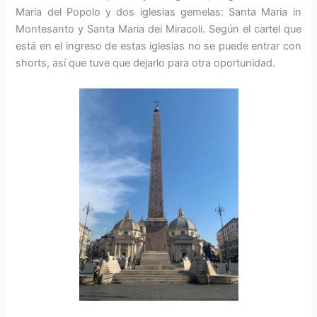
Maria del Popolo y dos iglesias gemelas: Santa Maria in
Montesanto y Santa Maria dei Miracoli. Según el cartel que
está en el ingreso de estas iglesias no se puede entrar con
shorts, así que tuve que dejarlo para otra oportunidad.