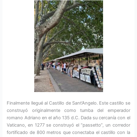
Finalmente llegué al Castillo de Sant’Angelo. Este castillo se
construyó originalmente como tumba del emperador
romano Adriano en el año 135 d.C. Dada su cercanía con el
Vaticano, en 1277 se construyó el “passetto”, un corredor
fortificado de 800 metros que conectaba el castillo con la