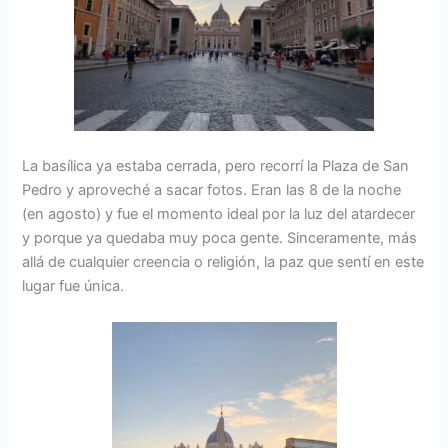
La basílica ya estaba cerrada, pero recorrí la Plaza de San
Pedro y aproveché a sacar fotos. Eran las 8 de la noche
(en agosto) y fue el momento ideal por la luz del atardecer
y porque ya quedaba muy poca gente. Sinceramente, más
allá de cualquier creencia o religión, la paz que sentí en este
lugar fue única.