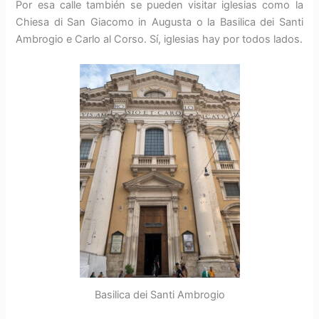
Por esa calle también se pueden visitar iglesias como la
Chiesa di San Giacomo in Augusta o la Basilica dei Santi
Ambrogio e Carlo al Corso. Sí, iglesias hay por todos lados.
Basilica dei Santi Ambrogio