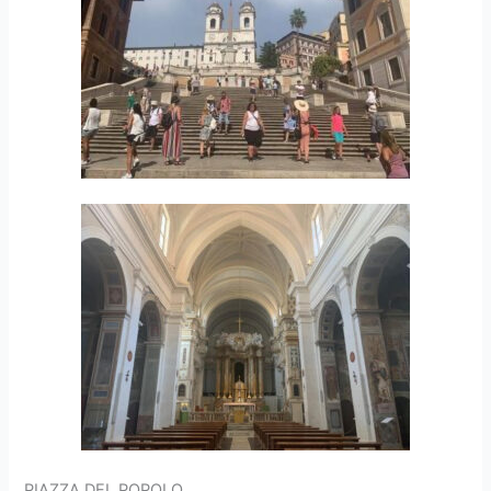
PIAZZA DEL POPOLO