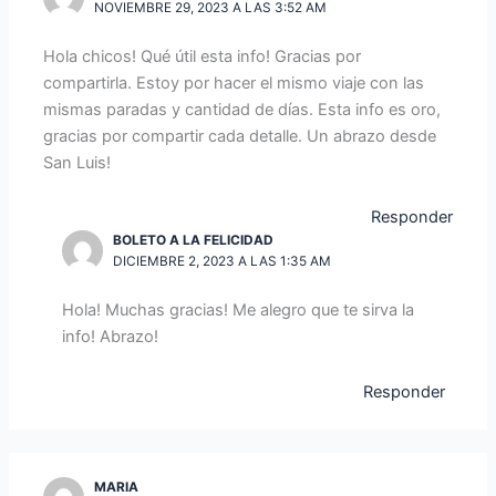
NOVIEMBRE 29, 2023 A LAS 3:52 AM
Hola chicos! Qué útil esta info! Gracias por
compartirla. Estoy por hacer el mismo viaje con las
mismas paradas y cantidad de días. Esta info es oro,
gracias por compartir cada detalle. Un abrazo desde
San Luis!
Responder
BOLETO A LA FELICIDAD
DICIEMBRE 2, 2023 A LAS 1:35 AM
Hola! Muchas gracias! Me alegro que te sirva la
info! Abrazo!
Responder
MARIA