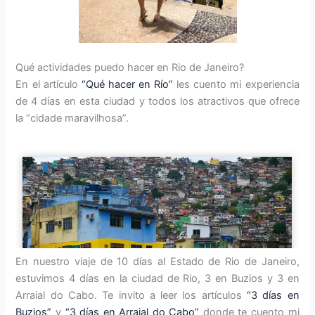
Qué actividades puedo hacer en Rio de Janeiro?
En el artículo
“Qué hacer en Río”
les cuento mi experiencia
de 4 días en esta ciudad y todos los atractivos que ofrece
la “cidade maravilhosa”.
En nuestro viaje de 10 días al Estado de Rio de Janeiro,
estuvimos 4 días en la ciudad de Rio, 3 en Buzios y 3 en
Arraial do Cabo. Te invito a leer los artículos
“3 días en
Buzios”
y
“3 días en Arraial do Cabo”
donde te cuento mi