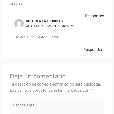
gracias!!!!!!
Responder
BOLETO A LA FELICIDAD
OCTUBRE 7, 2025 A LAS 3:44 PM
Hola! Sí! Rio Design Hotel
Responder
Deja un comentario
Tu dirección de correo electrónico no será publicada.
Los campos obligatorios están marcados con
*
Escribe
aquí...