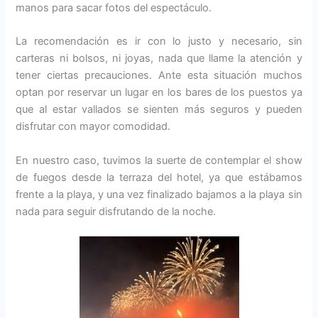
manos para sacar fotos del espectáculo.
La recomendación es ir con lo justo y necesario, sin
carteras ni bolsos, ni joyas, nada que llame la atención y
tener ciertas precauciones. Ante esta situación muchos
optan por reservar un lugar en los bares de los puestos ya
que al estar vallados se sienten más seguros y pueden
disfrutar con mayor comodidad.
En nuestro caso, tuvimos la suerte de contemplar el show
de fuegos desde la terraza del hotel, ya que estábamos
frente a la playa, y una vez finalizado bajamos a la playa sin
nada para seguir disfrutando de la noche.