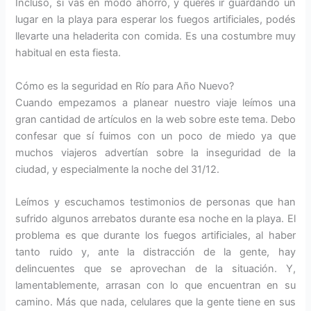
Incluso, si vas en modo ahorro, y querés ir guardando un
lugar en la playa para esperar los fuegos artificiales, podés
llevarte una heladerita con comida. Es una costumbre muy
habitual en esta fiesta.
Cómo es la seguridad en Río para Año Nuevo?
Cuando empezamos a planear nuestro viaje leímos una
gran cantidad de artículos en la web sobre este tema. Debo
confesar que sí fuimos con un poco de miedo ya que
muchos viajeros advertían sobre la inseguridad de la
ciudad, y especialmente la noche del 31/12.
Leímos y escuchamos testimonios de personas que han
sufrido algunos arrebatos durante esa noche en la playa. El
problema es que durante los fuegos artificiales, al haber
tanto ruido y, ante la distracción de la gente, hay
delincuentes que se aprovechan de la situación. Y,
lamentablemente, arrasan con lo que encuentran en su
camino. Más que nada, celulares que la gente tiene en sus