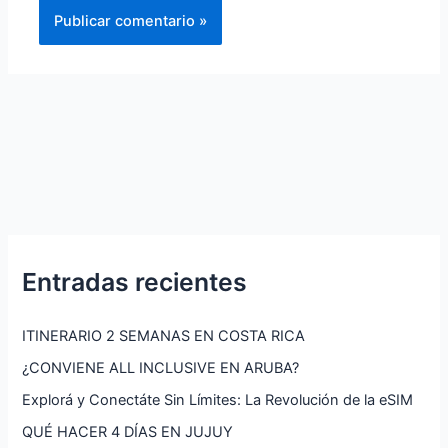
Entradas recientes
ITINERARIO 2 SEMANAS EN COSTA RICA
¿CONVIENE ALL INCLUSIVE EN ARUBA?
Explorá y Conectáte Sin Límites: La Revolución de la eSIM
QUÉ HACER 4 DÍAS EN JUJUY