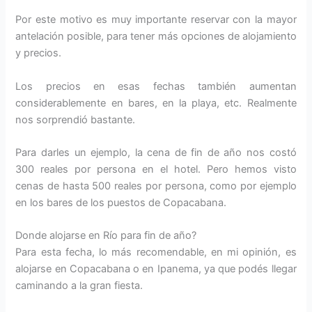
Por este motivo es muy importante reservar con la mayor
antelación posible, para tener más opciones de alojamiento
y precios.
Los precios en esas fechas también aumentan
considerablemente en bares, en la playa, etc. Realmente
nos sorprendió bastante.
Para darles un ejemplo, la cena de fin de año nos costó
300 reales por persona en el hotel. Pero hemos visto
cenas de hasta 500 reales por persona, como por ejemplo
en los bares de los puestos de Copacabana.
Donde alojarse en Río para fin de año?
Para esta fecha, lo más recomendable, en mi opinión, es
alojarse en Copacabana o en Ipanema, ya que podés llegar
caminando a la gran fiesta.