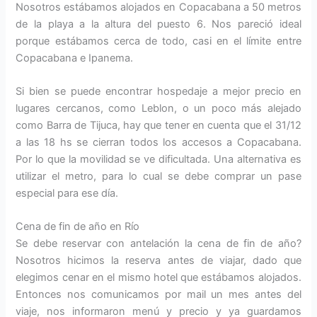
Nosotros estábamos alojados en Copacabana a 50 metros
de la playa a la altura del puesto 6. Nos pareció ideal
porque estábamos cerca de todo, casi en el límite entre
Copacabana e Ipanema.
Si bien se puede encontrar hospedaje a mejor precio en
lugares cercanos, como Leblon, o un poco más alejado
como Barra de Tijuca, hay que tener en cuenta que el 31/12
a las 18 hs se cierran todos los accesos a Copacabana.
Por lo que la movilidad se ve dificultada. Una alternativa es
utilizar el metro, para lo cual se debe comprar un pase
especial para ese día.
Cena de fin de año en Río
Se debe reservar con antelación la cena de fin de año?
Nosotros hicimos la reserva antes de viajar, dado que
elegimos cenar en el mismo hotel que estábamos alojados.
Entonces nos comunicamos por mail un mes antes del
viaje, nos informaron menú y precio y ya guardamos