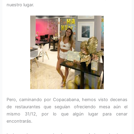
nuestro lugar.
Pero, caminando por Copacabana, hemos visto decenas
de restaurantes que seguían ofreciendo mesa aún el
mismo 31/12, por lo que algún lugar para cenar
encontrarás.