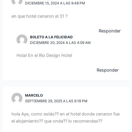
DICIEMBRE 15, 2024 A LAS 9:48 PM
en que hotel cenaron el 31 ?
Responder
BOLETO A LA FELICIDAD
DICIEMBRE 30, 2024 A LAS 4:09 AM
Hola! En el Rio Design Hotel
Responder
MARCELO
SEPTIEMBRE 29, 2025 A LAS 6:18 PM
hola Aye, como estás?? en el hotel donde cenaron fue
el alojamiento?? que onda?? lo recomendas??