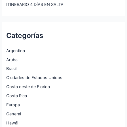
ITINERARIO 4 DÍAS EN SALTA
Categorías
Argentina
Aruba
Brasil
Ciudades de Estados Unidos
Costa oeste de Florida
Costa Rica
Europa
General
Hawái