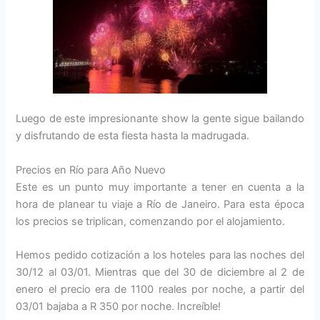
Luego de este impresionante show la gente sigue bailando
y disfrutando de esta fiesta hasta la madrugada.
Precios en Río para Año Nuevo
Este es un punto muy importante a tener en cuenta a la
hora de planear tu viaje a Río de Janeiro. Para esta época
los precios se triplican, comenzando por el alojamiento.
Hemos pedido cotización a los hoteles para las noches del
30/12 al 03/01. Mientras que del 30 de diciembre al 2 de
enero el precio era de 1100 reales por noche, a partir del
03/01 bajaba a R 350 por noche. Increíble!