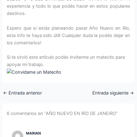
experiencia y todo lo que podés hacer en estos populares
destinos.
Espero que si estás planeando pasar Año Nuevo en Río,
esta info te haya sido útil! Cualquier duda la podés dejar en
los comentarios!
Si te sirvió este artículo podés invitarme un matecito para
apoyar mi trabajo.
←
Entrada anterior
Entrada siguiente
→
6 comentarios en “AÑO NUEVO EN RÍO DE JANEIRO”
MARIAN