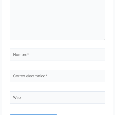
Nombre*
Correo
electrónico*
Web