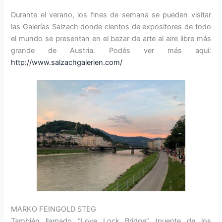
Durante el verano, los fines de semana se pueden visitar
las Galerías Salzach donde cientos de expositores de todo
el mundo se presentan en el bazar de arte al aire libre más
grande de Austria. Podés ver más aquí:
http://www.salzachgalerien.com/
MARKO FEINGOLD STEG
También llamado “Love Lock Bridge” (puente de los