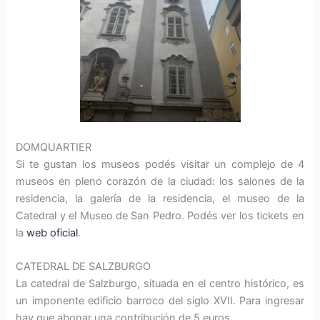
DOMQUARTIER
Si te gustan los museos podés visitar un complejo de 4
museos en pleno corazón de la ciudad: los salones de la
residencia, la galería de la residencia, el museo de la
Catedral y el Museo de San Pedro. Podés ver los tickets en
la
web oficial
.
CATEDRAL DE SALZBURGO
La catedral de Salzburgo, situada en el centro histórico, es
un imponente edificio barroco del siglo XVII. Para ingresar
hay que abonar una contribución de 5 euros.