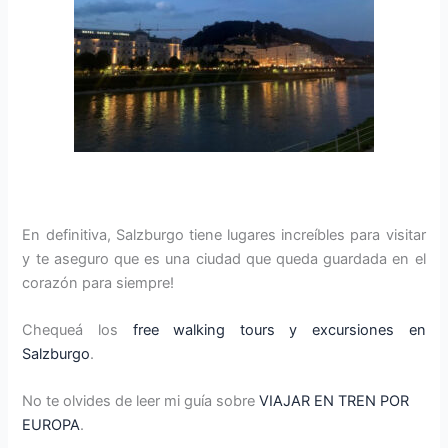
En definitiva, Salzburgo tiene lugares increíbles para visitar
y te aseguro que es una ciudad que queda guardada en el
corazón para siempre!
Chequeá los
free walking tours y excursiones en
Salzburgo
.
No te olvides de leer mi guía sobre
VIAJAR EN TREN POR
EUROPA
.