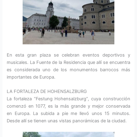
En esta gran plaza se celebran eventos deportivos y
musicales. La Fuente de la Residencia que allí se encuentra
es considerada uno de los monumentos barrocos más
importantes de Europa.
LA FORTALEZA DE HOHENSALZBURG
La fortaleza “Festung Hohensalzburg”, cuya construcción
comenzó en 1077, es la más grande y mejor conservada
en Europa. La subida a pie me llevó unos 15 minutos.
Desde allí se tienen unas vistas panorámicas de la ciudad.