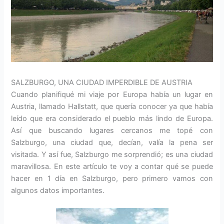
SALZBURGO, UNA CIUDAD IMPERDIBLE DE AUSTRIA
Cuando planifiqué mi viaje por Europa había un lugar en
Austria, llamado Hallstatt, que quería conocer ya que había
leído que era considerado el pueblo más lindo de Europa.
Así que buscando lugares cercanos me topé con
Salzburgo, una ciudad que, decían, valía la pena ser
visitada. Y así fue, Salzburgo me sorprendió; es una ciudad
maravillosa. En este artículo te voy a contar qué se puede
hacer en 1 día en Salzburgo, pero primero vamos con
algunos datos importantes.