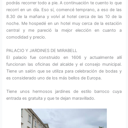
podrás recorrer todo a pie. A continuación te cuento lo que
recorrí en un día. Eso sí, comencé temprano, a eso de las
8.30 de la mañana y volví al hotel cerca de las 10 de la
noche. Me hospedé en un hotel muy cerca de la estación
central y me pareció la mejor elección en cuanto a
comodidad y precio.
PALACIO Y JARDINES DE MIRABELL
El palacio fue construido en 1606 y actualmente allí
funcionan las oficinas del alcalde y el consejo municipal.
Tiene un salón que se utiliza para celebración de bodas y
es considerado uno de los más bellos de Europa.
Tiene unos hermosos jardines de estilo barroco cuya
entrada es gratuita y que te dejan maravillado.