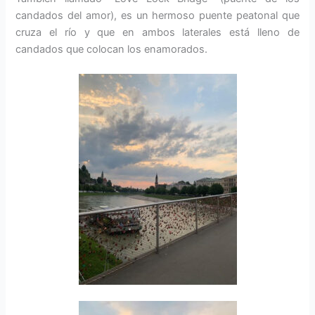
candados del amor), es un hermoso puente peatonal que
cruza el río y que en ambos laterales está lleno de
candados que colocan los enamorados.