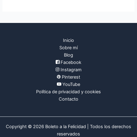
p
o
r
:
Inicio
Sobre mí
Blog
Facebook
Instagram
Pinterest
YouTube
Política de privacidad y cookies
Contacto
Copyright © 2026 Boleto a la Felicidad | Todos los derechos
reservados