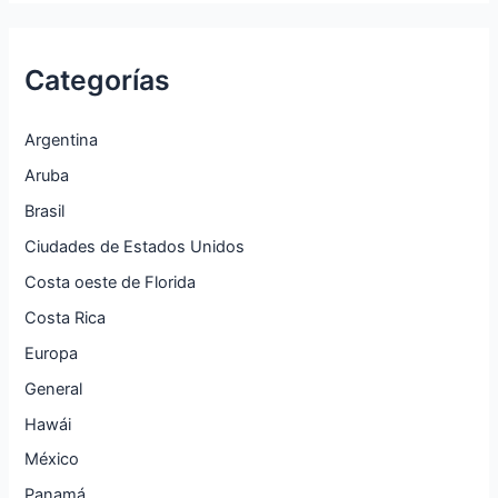
Categorías
Argentina
Aruba
Brasil
Ciudades de Estados Unidos
Costa oeste de Florida
Costa Rica
Europa
General
Hawái
México
Panamá