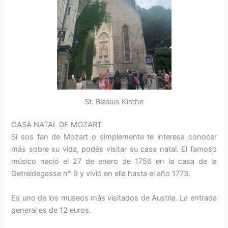
St. Blasius Kirche
CASA NATAL DE MOZART
Si sos fan de Mozart o simplemente te interesa conocer
más sobre su vida, podés visitar su casa natal. El famoso
músico nació el 27 de enero de 1756 en la casa de la
Getreidegasse n° 9 y vivió en ella hasta el año 1773.
Es uno de los museos más visitados de Austria. La entrada
general es de 12 euros.