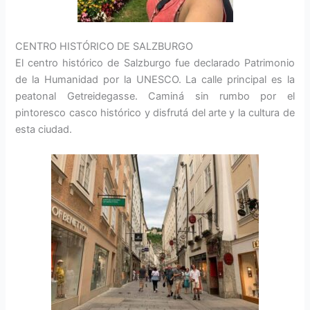
CENTRO HISTÓRICO DE SALZBURGO
El centro histórico de Salzburgo fue declarado Patrimonio
de la Humanidad por la UNESCO. La calle principal es la
peatonal Getreidegasse. Caminá sin rumbo por el
pintoresco casco histórico y disfrutá del arte y la cultura de
esta ciudad.