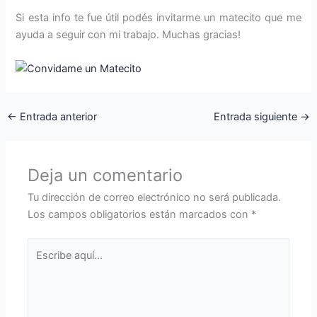
Si esta info te fue útil podés invitarme un matecito que me
ayuda a seguir con mi trabajo. Muchas gracias!
←
Entrada anterior
Entrada siguiente
→
Deja un comentario
Tu dirección de correo electrónico no será publicada.
Los campos obligatorios están marcados con
*
Escribe
aquí...