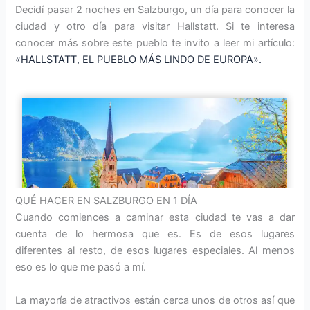
Decidí pasar 2 noches en Salzburgo, un día para conocer la
ciudad y otro día para visitar Hallstatt. Si te interesa
conocer más sobre este pueblo te invito a leer mi artículo:
«HALLSTATT, EL PUEBLO MÁS LINDO DE EUROPA».
QUÉ HACER EN SALZBURGO EN 1 DÍA
Cuando comiences a caminar esta ciudad te vas a dar
cuenta de lo hermosa que es. Es de esos lugares
diferentes al resto, de esos lugares especiales. Al menos
eso es lo que me pasó a mí.
La mayoría de atractivos están cerca unos de otros así que