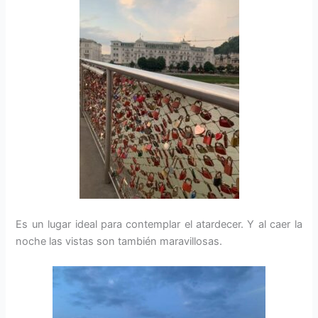
Es un lugar ideal para contemplar el atardecer. Y al caer la
noche las vistas son también maravillosas.