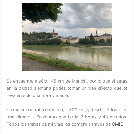
Se encuentra a sólo 145 km de Múnich, por lo que si estás
en la ciudad alemana podés tomar un tren directo que te
lleva en sólo una hora y media.
Yo me encontraba en Viena, a 300 km, y desde allí tomé un
tren directo a Salzburgo que tardó 2 horas y 43 minutos.
Todos los trenes de mi viaje los compré a través de
OMIO
.