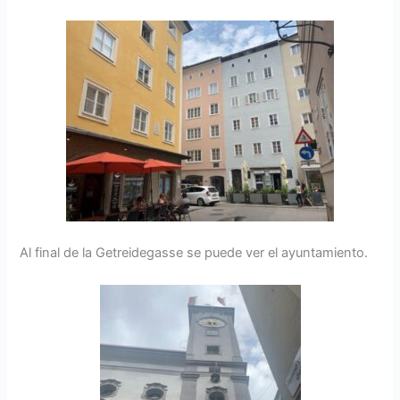
Al final de la Getreidegasse se puede ver el ayuntamiento.