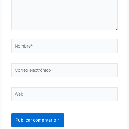
Nombre*
Correo
electrónico*
Web