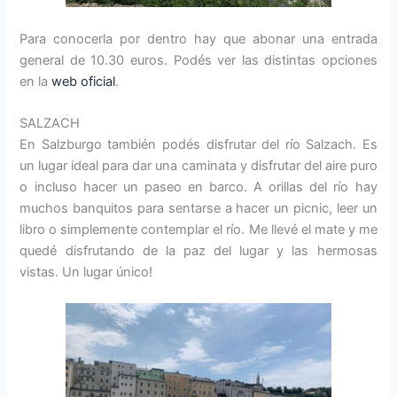
Para conocerla por dentro hay que abonar una entrada
general de 10.30 euros. Podés ver las distintas opciones
en la
web oficial
.
SALZACH
En Salzburgo también podés disfrutar del río Salzach. Es
un lugar ideal para dar una caminata y disfrutar del aire puro
o incluso hacer un paseo en barco. A orillas del río hay
muchos banquitos para sentarse a hacer un picnic, leer un
libro o simplemente contemplar el río. Me llevé el mate y me
quedé disfrutando de la paz del lugar y las hermosas
vistas. Un lugar único!