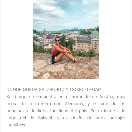
DÓNDE QUEDA SALZBURGO Y CÓMO LLEGAR
Salzburgo se encuentra en el noroeste de Austria, muy
cerca de la frontera con Alemania, y es uno de los
principales destinos turísticos del país. Se extiende a lo
largo del río Salzach y es dueña de unos paisajes
increíbles.