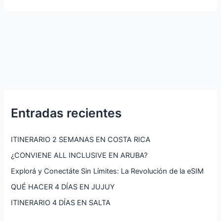
Entradas recientes
ITINERARIO 2 SEMANAS EN COSTA RICA
¿CONVIENE ALL INCLUSIVE EN ARUBA?
Explorá y Conectáte Sin Límites: La Revolución de la eSIM
QUÉ HACER 4 DÍAS EN JUJUY
ITINERARIO 4 DÍAS EN SALTA