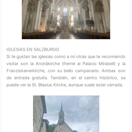
IGLESIAS EN SALZBURGO
Si te gustan las iglesias como a mí otras que te recomiendo
visitar son la Andräkirche (frente al Palacio Mirabell) y la
Franziskanerkirche, con su bello campanario. Ambas son
de entrada gratuita. También, en el centro histórico, se
puede ver la St. Blasius Kirche, aunque suele estar cerrada.