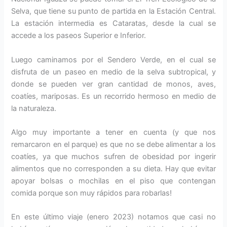
Selva, que tiene su punto de partida en la Estación Central.
La estación intermedia es Cataratas, desde la cual se
accede a los paseos Superior e Inferior.
Luego caminamos por el Sendero Verde, en el cual se
disfruta de un paseo en medio de la selva subtropical, y
donde se pueden ver gran cantidad de monos, aves,
coatíes, mariposas. Es un recorrido hermoso en medio de
la naturaleza.
Algo muy importante a tener en cuenta (y que nos
remarcaron en el parque) es que no se debe alimentar a los
coatíes, ya que muchos sufren de obesidad por ingerir
alimentos que no corresponden a su dieta. Hay que evitar
apoyar bolsas o mochilas en el piso que contengan
comida porque son muy rápidos para robarlas!
En este último viaje (enero 2023) notamos que casi no