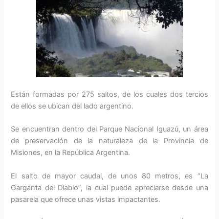
Están formadas por 275 saltos, de los cuales dos tercios
de ellos se ubican del lado argentino.
Se encuentran dentro del Parque Nacional Iguazú, un área
de preservación de la naturaleza de la Provincia de
Misiones, en la República Argentina.
El salto de mayor caudal, de unos 80 metros, es “La
Garganta del Diablo”, la cual puede apreciarse desde una
pasarela que ofrece unas vistas impactantes.