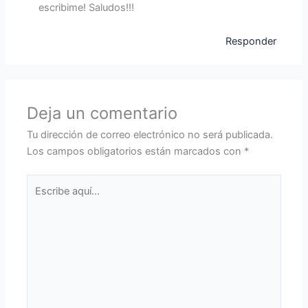
escribime! Saludos!!!
Responder
Deja un comentario
Tu dirección de correo electrónico no será publicada.
Los campos obligatorios están marcados con
*
Escribe
aquí...