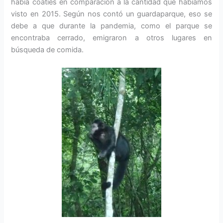
había coatíes en comparación a la cantidad que habíamos
visto en 2015. Según nos contó un guardaparque, eso se
debe a que durante la pandemia, como el parque se
encontraba cerrado, emigraron a otros lugares en
búsqueda de comida.