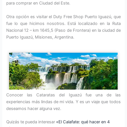
para comprar en Ciudad del Este.
Otra opción es visitar el Duty Free Shop Puerto Iguazú, que
fue lo que hicimos nosotros. Está localizado en la Ruta
Nacional 12 – km 1645,5 (Paso de Frontera) en la ciudad de
Puerto Iguazú, Misiones, Argentina.
Conocer las Cataratas del Iguazú fue una de las
experiencias más lindas de mi vida. Y es un viaje que todos
deseamos hacer alguna vez.
Quizás te pueda interesar
«El Calafate: qué hacer en 4