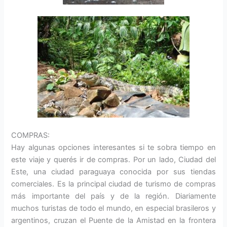
COMPRAS:
Hay algunas opciones interesantes si te sobra tiempo en
este viaje y querés ir de compras. Por un lado, Ciudad del
Este, una ciudad paraguaya conocida por sus tiendas
comerciales. Es la principal ciudad de turismo de compras
más importante del país y de la región. Diariamente
muchos turistas de todo el mundo, en especial brasileros y
argentinos, cruzan el Puente de la Amistad en la frontera