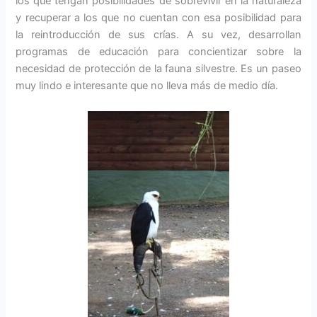
los que tengan posibilidades de sobrevivir en la naturaleza
y recuperar a los que no cuentan con esa posibilidad para
la reintroducción de sus crías. A su vez, desarrollan
programas de educación para concientizar sobre la
necesidad de protección de la fauna silvestre. Es un paseo
muy lindo e interesante que no lleva más de medio día.