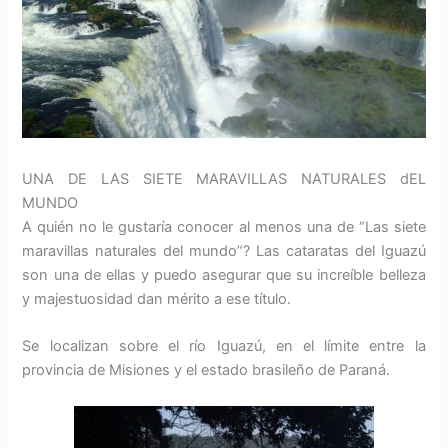
UNA DE LAS SIETE MARAVILLAS NATURALES dEL
MUNDO
A quién no le gustaría conocer al menos una de “Las siete
maravillas naturales del mundo”? Las cataratas del Iguazú
son una de ellas y puedo asegurar que su increíble belleza
y majestuosidad dan mérito a ese título.
Se localizan sobre el río Iguazú, en el límite entre la
provincia de Misiones y el estado brasileño de Paraná.