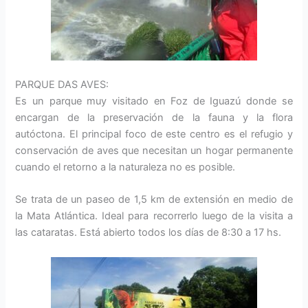
PARQUE DAS AVES:
Es un parque muy visitado en Foz de Iguazú donde se
encargan de la preservación de la fauna y la flora
autóctona. El principal foco de este centro es el refugio y
conservación de aves que necesitan un hogar permanente
cuando el retorno a la naturaleza no es posible.
Se trata de un paseo de 1,5 km de extensión en medio de
la Mata Atlántica. Ideal para recorrerlo luego de la visita a
las cataratas. Está abierto todos los días de 8:30 a 17 hs.