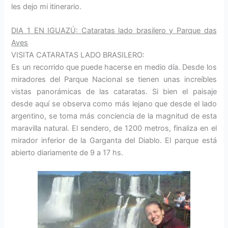
les dejo mi itinerario.
DIA 1 EN IGUAZÚ: Cataratas lado brasilero y Parque das
Aves
VISITA CATARATAS LADO BRASILERO:
Es un recorrido que puede hacerse en medio día. Desde los
miradores del Parque Nacional se tienen unas increíbles
vistas panorámicas de las cataratas. Si bien el paisaje
desde aquí se observa como más lejano que desde el lado
argentino, se toma más conciencia de la magnitud de esta
maravilla natural. El sendero, de 1200 metros, finaliza en el
mirador inferior de la Garganta del Diablo. El parque está
abierto diariamente de 9 a 17 hs.