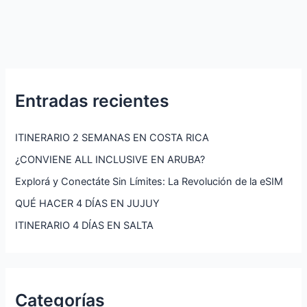
Entradas recientes
ITINERARIO 2 SEMANAS EN COSTA RICA
¿CONVIENE ALL INCLUSIVE EN ARUBA?
Explorá y Conectáte Sin Límites: La Revolución de la eSIM
QUÉ HACER 4 DÍAS EN JUJUY
ITINERARIO 4 DÍAS EN SALTA
Categorías