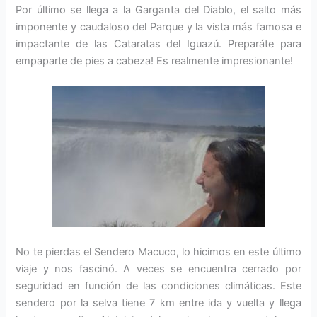
Por último se llega a la Garganta del Diablo, el salto más
imponente y caudaloso del Parque y la vista más famosa e
impactante de las Cataratas del Iguazú. Preparáte para
empaparte de pies a cabeza! Es realmente impresionante!
No te pierdas el Sendero Macuco, lo hicimos en este último
viaje y nos fascinó. A veces se encuentra cerrado por
seguridad en función de las condiciones climáticas. Este
sendero por la selva tiene 7 km entre ida y vuelta y llega