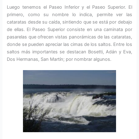
Luego tenemos el Paseo Inferior y el Paseo Superior. El
primero, como su nombre lo indica, permite ver las
cataratas desde su caída, sintiendo que se está por debajo
de ellas. El Paseo Superior consiste en una caminata por
pasarelas que ofrecen vistas panorámicas de las cataratas,
donde se pueden apreciar las cimas de los saltos. Entre los
saltos más importantes se destacan Bosetti, Adán y Eva,
Dos Hermanas, San Martín; por nombrar algunos.