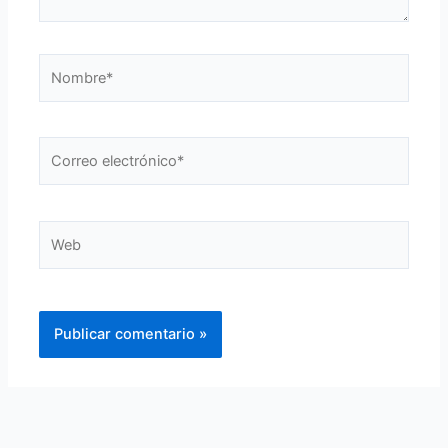
Nombre*
Correo
electrónico*
Web