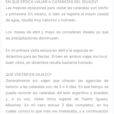
EN QUE ÉPOCA VIAJAR A CATARATAS DEL IGUAZÚ?
Las mejores estaciones para visitar las cataratas son otoño
y primavera. En verano, si bien se registra el mayor caudal
de agua, resulta muy caluroso y húmedo.
Los meses de abril y mayo se consideran ideales ya que
las precipitaciones disminuyen.
En mi primera visita estuve en abril y la segunda en
diciembre para las fiestas. Si bien en ambos viajes me tocó
buen clima, en diciembre resulta bastante húmedo.
QUÉ VISITAR EN IGUAZÚ?
Generalmente los viajes que ofrecen las agencias de
turismo a las cataratas son de 3 o 4 días. En ese tiempo se
puede recorrer las cataratas del lado argentino y brasilero
y, a su vez, visitar otros lugares de Puerto Iguazú,
Misiones. En mi caso estuve 3 días completos, en los
cuales conocí lo que más me interesaba, y a continuación