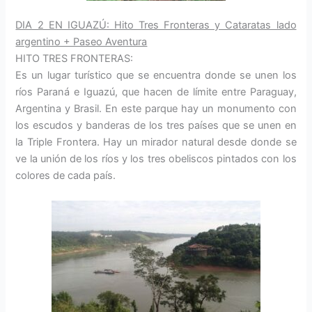
DIA 2 EN IGUAZÚ: Hito Tres Fronteras y Cataratas lado
argentino + Paseo Aventura
HITO TRES FRONTERAS:
Es un lugar turístico que se encuentra donde se unen los
ríos Paraná e Iguazú, que hacen de límite entre Paraguay,
Argentina y Brasil. En este parque hay un monumento con
los escudos y banderas de los tres países que se unen en
la Triple Frontera. Hay un mirador natural desde donde se
ve la unión de los ríos y los tres obeliscos pintados con los
colores de cada país.