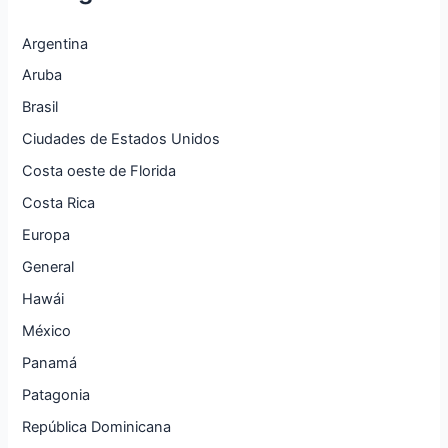
Argentina
Aruba
Brasil
Ciudades de Estados Unidos
Costa oeste de Florida
Costa Rica
Europa
General
Hawái
México
Panamá
Patagonia
República Dominicana